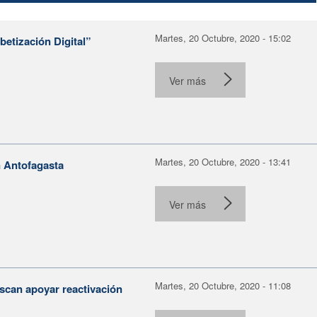
Martes, 20 Octubre, 2020 - 15:02
betización Digital”
Ver más
Martes, 20 Octubre, 2020 - 13:41
n Antofagasta
Ver más
Martes, 20 Octubre, 2020 - 11:08
scan apoyar reactivación