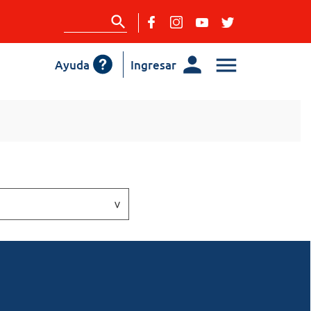
Ayuda
Ingresar