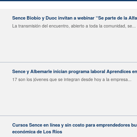
Sence Biobío y Duoc invitan a webinar “Se parte de la Alfa
La transmisión del encuentro, abierto a toda la comunidad, se...
Sence y Albemarle inician programa laboral Aprendices e
17 son los jóvenes que se integran desde hoy a la empresa...
Cursos Sence en línea y sin costo para emprendedores bu
económica de Los Ríos