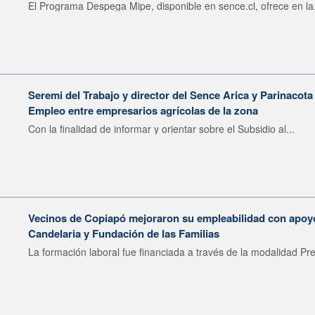
El Programa Despega Mipe, disponible en sence.cl, ofrece en la.
Seremi del Trabajo y director del Sence Arica y Parinacota
Empleo entre empresarios agrícolas de la zona
Con la finalidad de informar y orientar sobre el Subsidio al...
Vecinos de Copiapó mejoraron su empleabilidad con apoy
Candelaria y Fundación de las Familias
La formación laboral fue financiada a través de la modalidad Pre