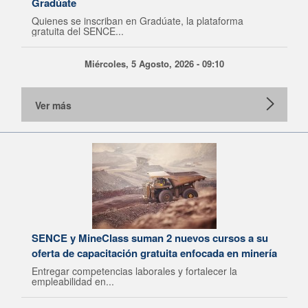
Gradúate
Quienes se inscriban en Gradúate, la plataforma
gratuita del SENCE...
Miércoles, 5 Agosto, 2026 - 09:10
Ver más
SENCE y MineClass suman 2 nuevos cursos a su
oferta de capacitación gratuita enfocada en minería
Entregar competencias laborales y fortalecer la
empleabilidad en...