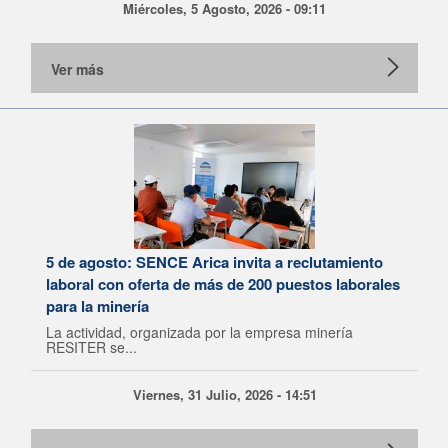
Miércoles, 5 Agosto, 2026 - 09:11
Ver más
5 de agosto: SENCE Arica invita a reclutamiento
laboral con oferta de más de 200 puestos laborales
para la minería
La actividad, organizada por la empresa minería
RESITER se...
Viernes, 31 Julio, 2026 - 14:51