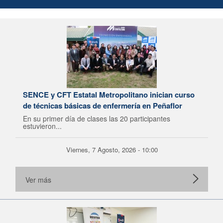
SENCE y CFT Estatal Metropolitano inician curso
de técnicas básicas de enfermería en Peñaflor
En su primer día de clases las 20 participantes
estuvieron...
Viernes, 7 Agosto, 2026 - 10:00
Ver más