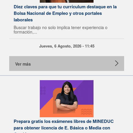
Diez claves para que tu currículum destaque en la
Bolsa Nacional de Empleo y otros portales
laborales
Buscar trabajo no solo implica tener experiencia o
formación,...
Jueves, 6 Agosto, 2026 - 11:45
Ver más
Prepara gratis los exámenes libres de MINEDUC
para obtener licencia de E. Básica o Media con