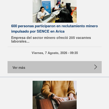
600 personas participaron en reclutamiento minero
impulsado por SENCE en Arica
Empresa del sector minero ofreció 205 vacantes
laborales...
Viernes, 7 Agosto, 2026 - 09:35
Ver más