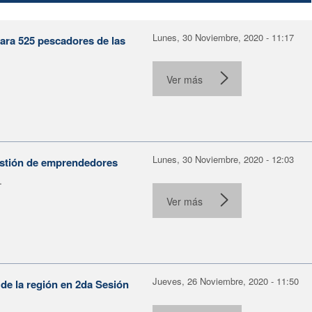
Lunes, 30 Noviembre, 2020 - 11:17
para 525 pescadores de las
Ver más
Lunes, 30 Noviembre, 2020 - 12:03
gestión de emprendedores
.
Ver más
Jueves, 26 Noviembre, 2020 - 11:50
 de la región en 2da Sesión