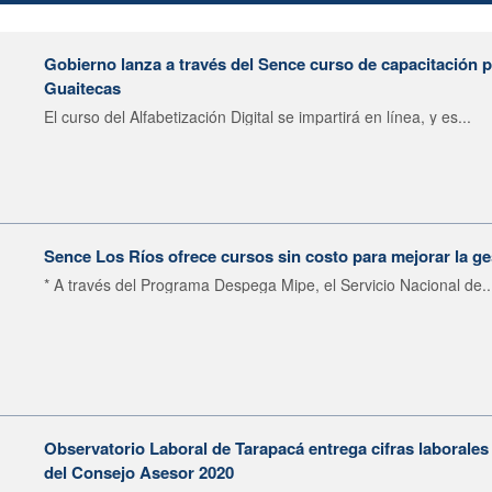
Gobierno lanza a través del Sence curso de capacitación 
Guaitecas
El curso del Alfabetización Digital se impartirá en línea, y es...
Sence Los Ríos ofrece cursos sin costo para mejorar la 
* A través del Programa Despega Mipe, el Servicio Nacional de..
Observatorio Laboral de Tarapacá entrega cifras laborales
del Consejo Asesor 2020