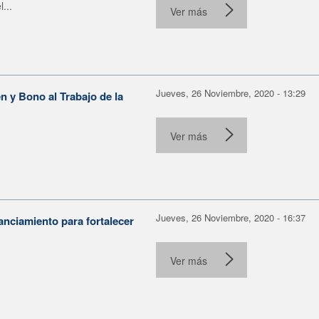
...
Ver más
Jueves, 26 Noviembre, 2020 - 13:29
 y Bono al Trabajo de la
Ver más
Jueves, 26 Noviembre, 2020 - 16:37
anciamiento para fortalecer
Ver más