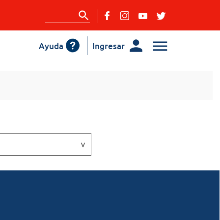
Ayuda
Ingresar