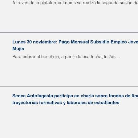
A través de la plataforma Teams se realizó la segunda sesión del
Lunes 30 noviembre: Pago Mensual Subsidio Empleo Joven
Mujer
Para cobrar el beneficio, a partir de esa fecha, los/as...
Sence Antofagasta participa en charla sobre fondos de fin
trayectorias formativas y laborales de estudiantes