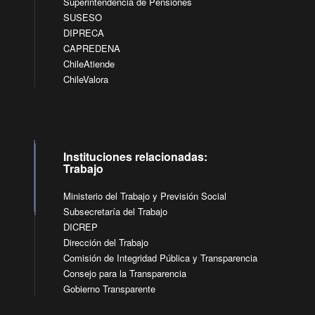
Superintendencia de Pensiones
SUSESO
DIPRECA
CAPREDENA
ChileAtiende
ChileValora
Instituciones relacionadas:
Trabajo
Ministerio del Trabajo y Previsión Social
Subsecretaría del Trabajo
DICREP
Dirección del Trabajo
Comisión de Integridad Pública y Transparencia
Consejo para la Transparencia
Gobierno Transparente