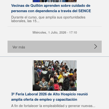
Vecinas de Quillón aprenden sobre cuidado de
personas con dependencia a través del SENCE
Durante el curso, que amplía sus oportunidades
laborales, las 15...
Miércoles, 1 Julio, 2026 - 17:10
Ver más
3ª Feria Laboral 2026 de Alto Hospicio reunió
amplia oferta de empleo y capacitación
A fin de fortalecer la empleabilidad y generar nuevas...