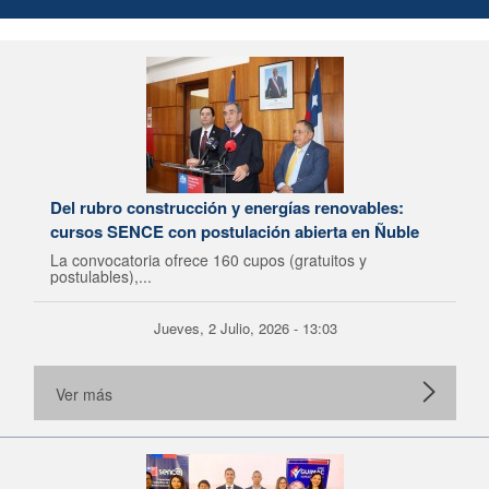
Del rubro construcción y energías renovables:
cursos SENCE con postulación abierta en Ñuble
La convocatoria ofrece 160 cupos (gratuitos y
postulables),...
Jueves, 2 Julio, 2026 - 13:03
Ver más