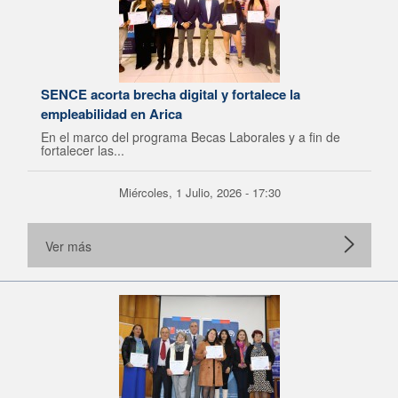
SENCE acorta brecha digital y fortalece la
empleabilidad en Arica
En el marco del programa Becas Laborales y a fin de
fortalecer las...
Miércoles, 1 Julio, 2026 - 17:30
Ver más