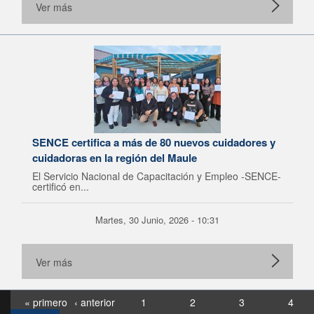
Ver más
SENCE certifica a más de 80 nuevos cuidadores y
cuidadoras en la región del Maule
El Servicio Nacional de Capacitación y Empleo -SENCE-
certificó en...
Martes, 30 Junio, 2026 - 10:31
Ver más
« primero
‹ anterior
1
2
3
4