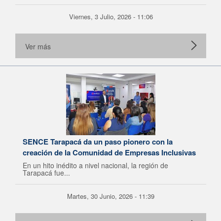
Viernes, 3 Julio, 2026 - 11:06
Ver más
SENCE Tarapacá da un paso pionero con la
creación de la Comunidad de Empresas Inclusivas
En un hito inédito a nivel nacional, la región de
Tarapacá fue...
Martes, 30 Junio, 2026 - 11:39