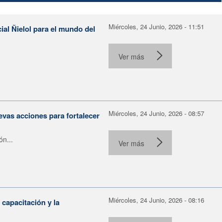
Miércoles, 24 Junio, 2026 - 11:51
ial Ñielol para el mundo del
Ver más
Miércoles, 24 Junio, 2026 - 08:57
evas acciones para fortalecer
ón...
Ver más
Miércoles, 24 Junio, 2026 - 08:16
capacitación y la