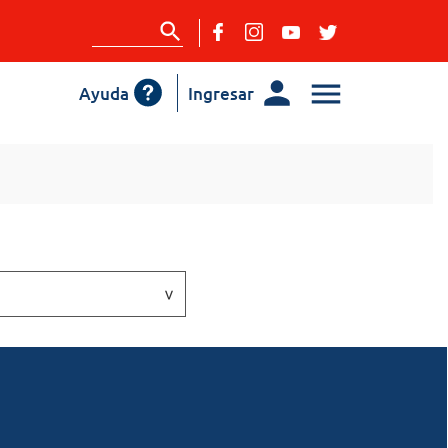
Ayuda
Ingresar