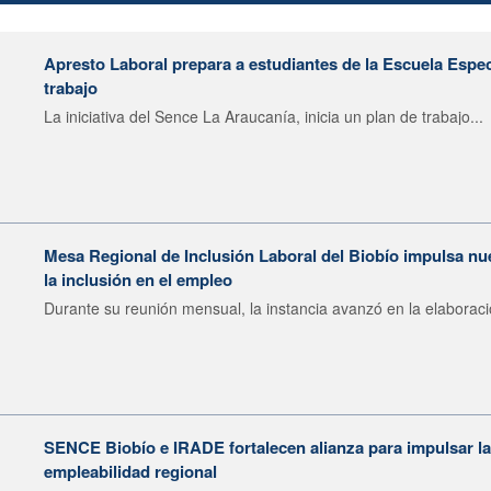
Apresto Laboral prepara a estudiantes de la Escuela Espec
trabajo
La iniciativa del Sence La Araucanía, inicia un plan de trabajo...
Mesa Regional de Inclusión Laboral del Biobío impulsa nu
la inclusión en el empleo
Durante su reunión mensual, la instancia avanzó en la elaboraci
SENCE Biobío e IRADE fortalecen alianza para impulsar la 
empleabilidad regional