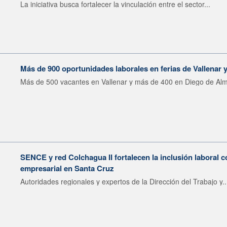
La iniciativa busca fortalecer la vinculación entre el sector...
Más de 900 oportunidades laborales en ferias de Vallenar
Más de 500 vacantes en Vallenar y más de 400 en Diego de Alm
SENCE y red Colchagua II fortalecen la inclusión laboral 
empresarial en Santa Cruz
Autoridades regionales y expertos de la Dirección del Trabajo y..