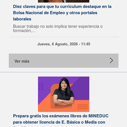
Diez claves para que tu currículum destaque en la
Bolsa Nacional de Empleo y otros portales
laborales
Buscar trabajo no solo implica tener experiencia o
formación,...
Jueves, 6 Agosto, 2026 - 11:45
Ver más
Prepara gratis los exámenes libres de MINEDUC
para obtener licencia de E. Básica o Media con