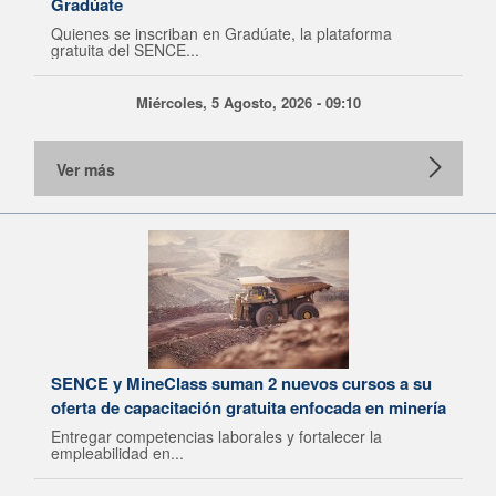
Gradúate
Quienes se inscriban en Gradúate, la plataforma
gratuita del SENCE...
Miércoles, 5 Agosto, 2026 - 09:10
Ver más
SENCE y MineClass suman 2 nuevos cursos a su
oferta de capacitación gratuita enfocada en minería
Entregar competencias laborales y fortalecer la
empleabilidad en...