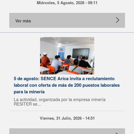
Miércoles, 5 Agosto, 2026 - 09:11
Ver más
5 de agosto: SENCE Arica invita a reclutamiento
laboral con oferta de más de 200 puestos laborales
para la minería
La actividad, organizada por la empresa minería
RESITER se...
Viernes, 31 Julio, 2026 - 14:51