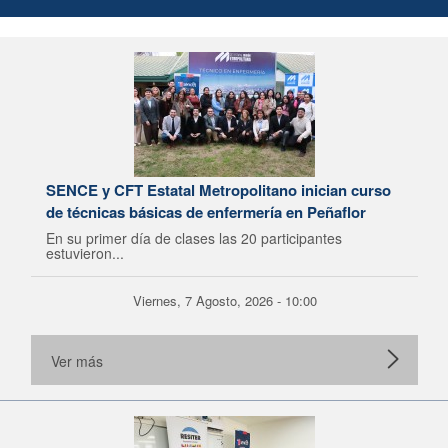
SENCE y CFT Estatal Metropolitano inician curso
de técnicas básicas de enfermería en Peñaflor
En su primer día de clases las 20 participantes
estuvieron...
Viernes, 7 Agosto, 2026 - 10:00
Ver más