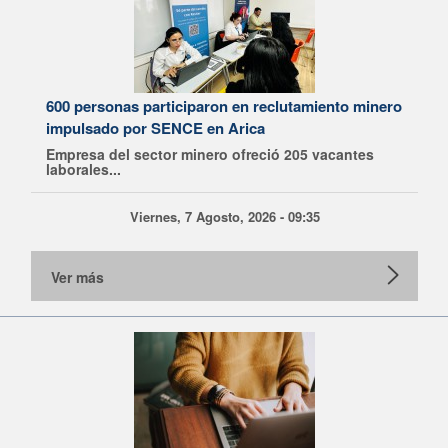
600 personas participaron en reclutamiento minero
impulsado por SENCE en Arica
Empresa del sector minero ofreció 205 vacantes
laborales...
Viernes, 7 Agosto, 2026 - 09:35
Ver más