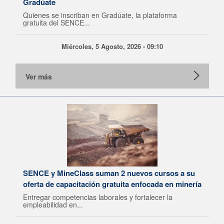
Gradúate
Quienes se inscriban en Gradúate, la plataforma
gratuita del SENCE...
Miércoles, 5 Agosto, 2026 - 09:10
Ver más
SENCE y MineClass suman 2 nuevos cursos a su
oferta de capacitación gratuita enfocada en minería
Entregar competencias laborales y fortalecer la
empleabilidad en...