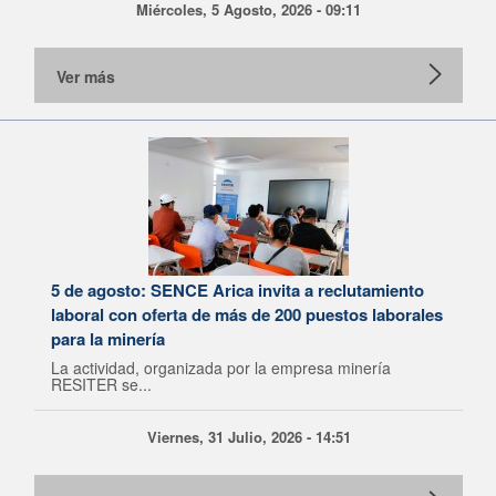
Miércoles, 5 Agosto, 2026 - 09:11
Ver más
5 de agosto: SENCE Arica invita a reclutamiento
laboral con oferta de más de 200 puestos laborales
para la minería
La actividad, organizada por la empresa minería
RESITER se...
Viernes, 31 Julio, 2026 - 14:51