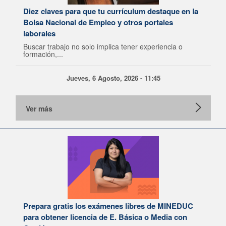
Diez claves para que tu currículum destaque en la
Bolsa Nacional de Empleo y otros portales
laborales
Buscar trabajo no solo implica tener experiencia o
formación,...
Jueves, 6 Agosto, 2026 - 11:45
Ver más
Prepara gratis los exámenes libres de MINEDUC
para obtener licencia de E. Básica o Media con