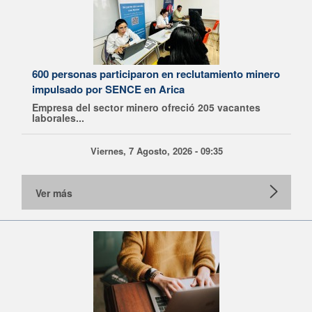
600 personas participaron en reclutamiento minero
impulsado por SENCE en Arica
Empresa del sector minero ofreció 205 vacantes
laborales...
Viernes, 7 Agosto, 2026 - 09:35
Ver más