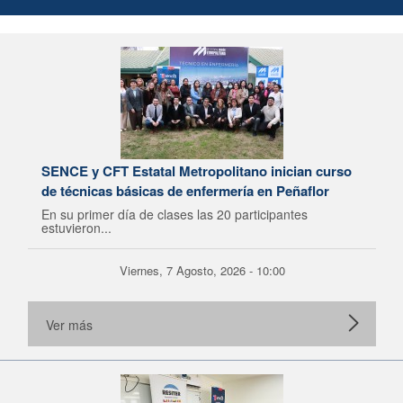
SENCE y CFT Estatal Metropolitano inician curso
de técnicas básicas de enfermería en Peñaflor
En su primer día de clases las 20 participantes
estuvieron...
Viernes, 7 Agosto, 2026 - 10:00
Ver más