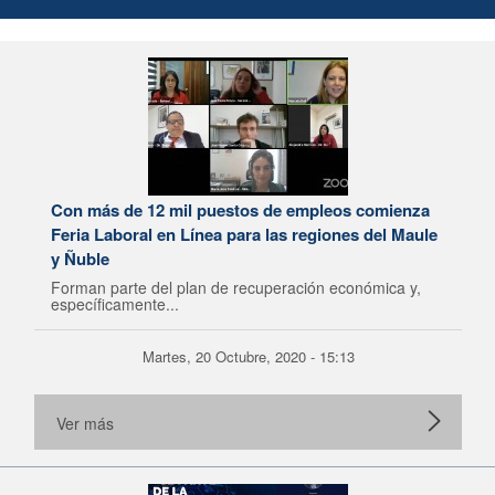
Con más de 12 mil puestos de empleos comienza
Feria Laboral en Línea para las regiones del Maule
y Ñuble
Forman parte del plan de recuperación económica y,
específicamente...
Martes, 20 Octubre, 2020 - 15:13
Ver más