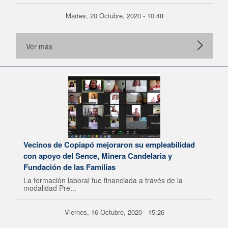
Martes, 20 Octubre, 2020 - 10:48
Ver más
Vecinos de Copiapó mejoraron su empleabilidad
con apoyo del Sence, Minera Candelaria y
Fundación de las Familias
La formación laboral fue financiada a través de la
modalidad Pre...
Viernes, 16 Octubre, 2020 - 15:26