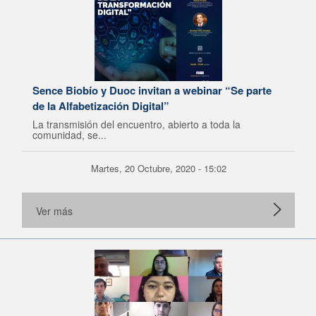
Sence Biobío y Duoc invitan a webinar “Se parte
de la Alfabetización Digital”
La transmisión del encuentro, abierto a toda la
comunidad, se...
Martes, 20 Octubre, 2020 - 15:02
Ver más