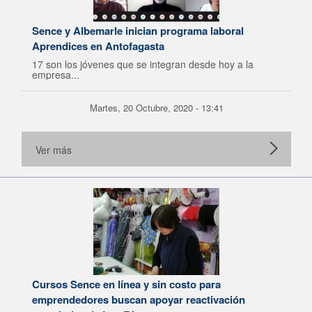
Sence y Albemarle inician programa laboral
Aprendices en Antofagasta
17 son los jóvenes que se integran desde hoy a la
empresa...
Martes, 20 Octubre, 2020 - 13:41
Ver más
Cursos Sence en línea y sin costo para
emprendedores buscan apoyar reactivación