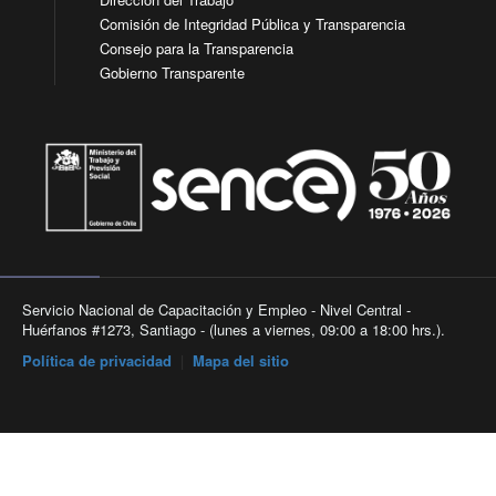
Comisión de Integridad Pública y Transparencia
Consejo para la Transparencia
Gobierno Transparente
Servicio Nacional de Capacitación y Empleo - Nivel Central -
Huérfanos #1273, Santiago - (lunes a viernes, 09:00 a 18:00 hrs.).
Política de privacidad
|
Mapa del sitio