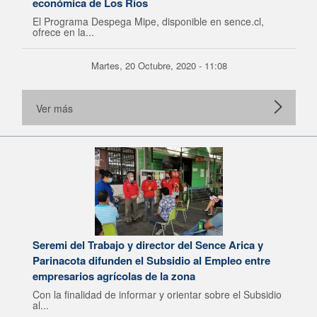
económica de Los Ríos
El Programa Despega Mipe, disponible en sence.cl,
ofrece en la...
Martes, 20 Octubre, 2020 - 11:08
Ver más
Seremi del Trabajo y director del Sence Arica y
Parinacota difunden el Subsidio al Empleo entre
empresarios agrícolas de la zona
Con la finalidad de informar y orientar sobre el Subsidio
al...