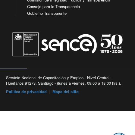
Consejo para la Transparencia
Gobierno Transparente
Servicio Nacional de Capacitación y Empleo - Nivel Central -
Huérfanos #1273, Santiago - (lunes a viernes, 09:00 a 18:00 hrs.).
Política de privacidad
|
Mapa del sitio