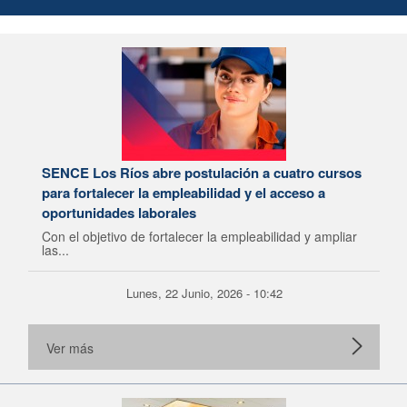
SENCE Los Ríos abre postulación a cuatro cursos
para fortalecer la empleabilidad y el acceso a
oportunidades laborales
Con el objetivo de fortalecer la empleabilidad y ampliar
las...
Lunes, 22 Junio, 2026 - 10:42
Ver más