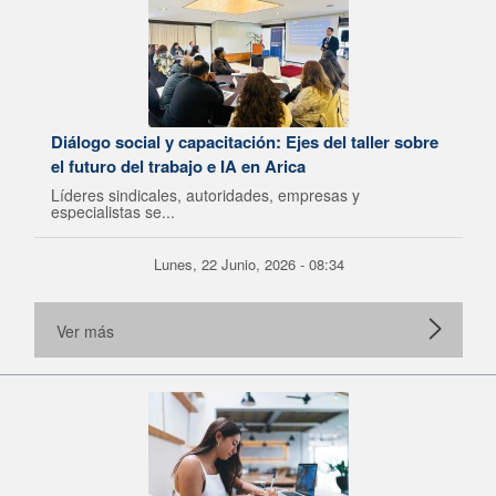
Diálogo social y capacitación: Ejes del taller sobre
el futuro del trabajo e IA en Arica
Líderes sindicales, autoridades, empresas y
especialistas se...
Lunes, 22 Junio, 2026 - 08:34
Ver más