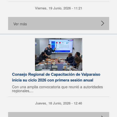
Viernes, 19 Junio, 2026 - 11:21
Ver más
Consejo Regional de Capacitación de Valparaíso
inicia su ciclo 2026 con primera sesión anual
Con una amplia convocatoria que reunió a autoridades
regionales,...
Jueves, 18 Junio, 2026 - 12:46