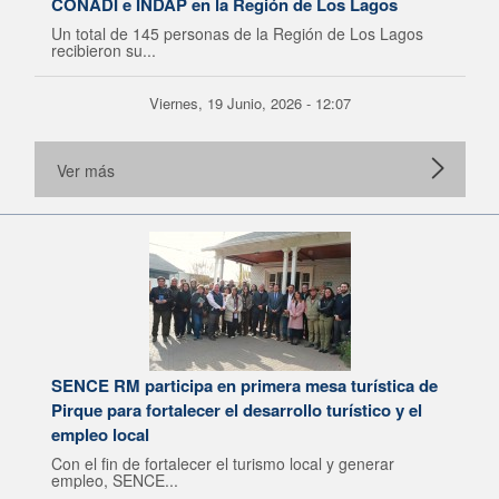
CONADI e INDAP en la Región de Los Lagos
Un total de 145 personas de la Región de Los Lagos
recibieron su...
Viernes, 19 Junio, 2026 - 12:07
Ver más
SENCE RM participa en primera mesa turística de
Pirque para fortalecer el desarrollo turístico y el
empleo local
Con el fin de fortalecer el turismo local y generar
empleo, SENCE...