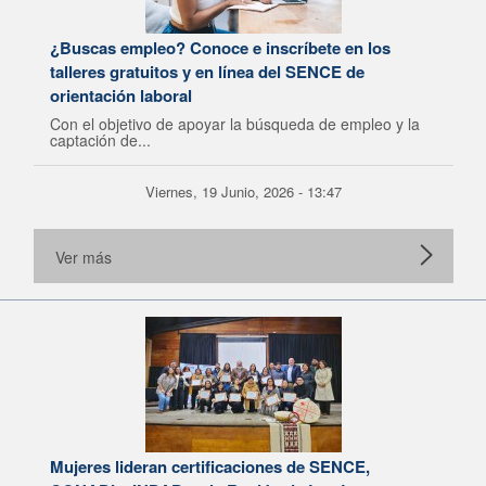
¿Buscas empleo? Conoce e inscríbete en los
talleres gratuitos y en línea del SENCE de
orientación laboral
Con el objetivo de apoyar la búsqueda de empleo y la
captación de...
Viernes, 19 Junio, 2026 - 13:47
Ver más
Mujeres lideran certificaciones de SENCE,