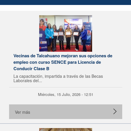
Vecinas de Talcahuano mejoran sus opciones de
empleo con curso SENCE para Licencia de
Conducir Clase B
La capacitación, impartida a través de las Becas
Laborales del...
Miércoles, 15 Julio, 2026 - 12:51
Ver más