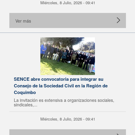
Miércoles, 8 Julio, 2026 - 09:41
Ver más
SENCE abre convocatoria para integrar su
Consejo de la Sociedad Civil en la Región de
Coquimbo
La invitación es extensiva a organizaciones sociales,
sindicales,...
Miércoles, 8 Julio, 2026 - 09:41