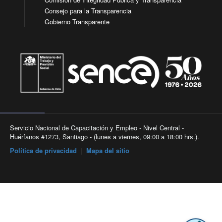
Consejo para la Transparencia
Gobierno Transparente
Servicio Nacional de Capacitación y Empleo - Nivel Central -
Huérfanos #1273, Santiago - (lunes a viernes, 09:00 a 18:00 hrs.).
Política de privacidad
|
Mapa del sitio