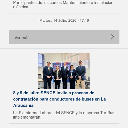
Participantes de los cursos Mantenimiento e instalación
eléctrica...
Martes, 14 Julio, 2026 - 17:19
Ver más
8 y 9 de julio: SENCE invita a proceso de
contratación para conductores de buses en La
Araucanía
La Plataforma Laboral del SENCE y la empresa Tur Bus
implementarán...