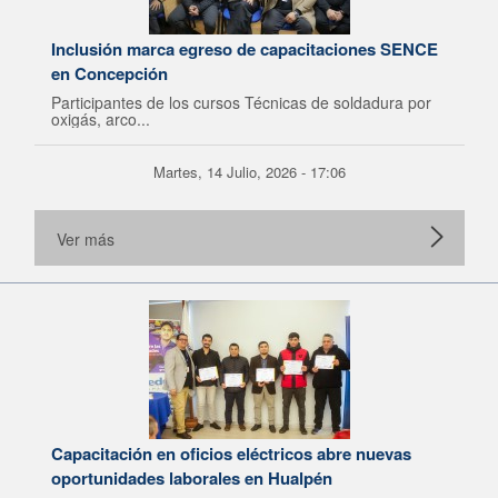
Inclusión marca egreso de capacitaciones SENCE
en Concepción
Participantes de los cursos Técnicas de soldadura por
oxigás, arco...
Martes, 14 Julio, 2026 - 17:06
Ver más
Capacitación en oficios eléctricos abre nuevas
oportunidades laborales en Hualpén