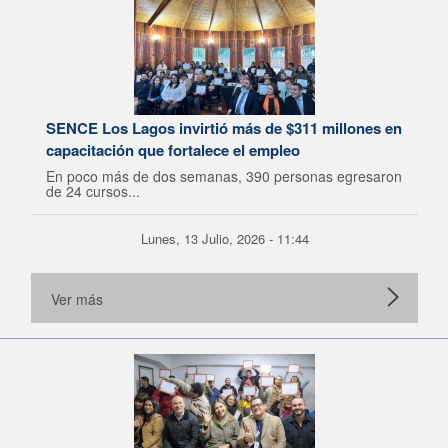
SENCE Los Lagos invirtió más de $311 millones en
capacitación que fortalece el empleo
En poco más de dos semanas, 390 personas egresaron
de 24 cursos...
Lunes, 13 Julio, 2026 - 11:44
Ver más