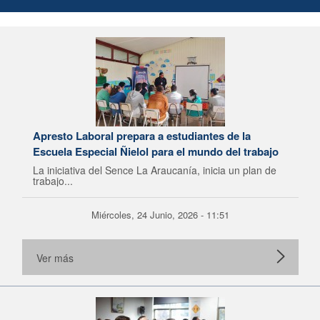
Apresto Laboral prepara a estudiantes de la
Escuela Especial Ñielol para el mundo del trabajo
La iniciativa del Sence La Araucanía, inicia un plan de
trabajo...
Miércoles, 24 Junio, 2026 - 11:51
Ver más