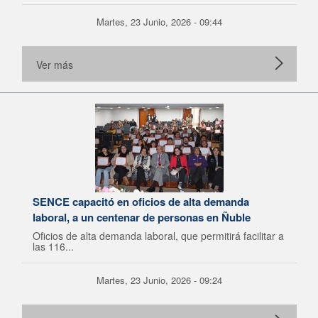
Martes, 23 Junio, 2026 - 09:44
Ver más
SENCE capacitó en oficios de alta demanda
laboral, a un centenar de personas en Ñuble
Oficios de alta demanda laboral, que permitirá facilitar a
las 116...
Martes, 23 Junio, 2026 - 09:24