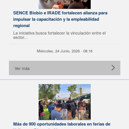
SENCE Biobío e IRADE fortalecen alianza para
impulsar la capacitación y la empleabilidad
regional
La iniciativa busca fortalecer la vinculación entre el
sector...
Miércoles, 24 Junio, 2026 - 08:16
Ver más
Más de 900 oportunidades laborales en ferias de