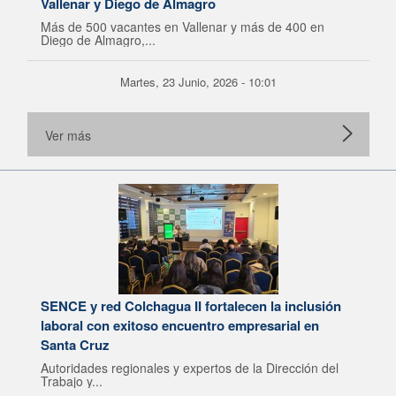
Vallenar y Diego de Almagro
Más de 500 vacantes en Vallenar y más de 400 en
Diego de Almagro,...
Martes, 23 Junio, 2026 - 10:01
Ver más
SENCE y red Colchagua II fortalecen la inclusión
laboral con exitoso encuentro empresarial en
Santa Cruz
Autoridades regionales y expertos de la Dirección del
Trabajo y...