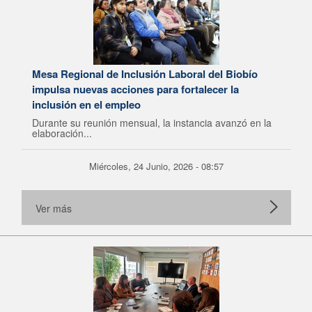
Mesa Regional de Inclusión Laboral del Biobío
impulsa nuevas acciones para fortalecer la
inclusión en el empleo
Durante su reunión mensual, la instancia avanzó en la
elaboración...
Miércoles, 24 Junio, 2026 - 08:57
Ver más