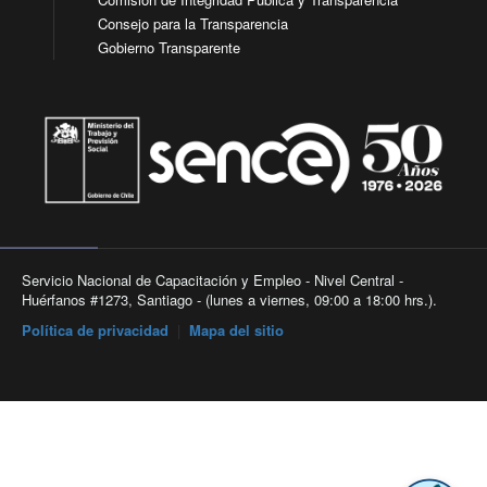
Consejo para la Transparencia
Gobierno Transparente
Servicio Nacional de Capacitación y Empleo - Nivel Central -
Huérfanos #1273, Santiago - (lunes a viernes, 09:00 a 18:00 hrs.).
Política de privacidad
|
Mapa del sitio