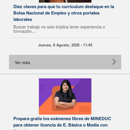
Diez claves para que tu currículum destaque en la
Bolsa Nacional de Empleo y otros portales
laborales
Buscar trabajo no solo implica tener experiencia o
formación,...
Jueves, 6 Agosto, 2026 - 11:45
Ver más
Prepara gratis los exámenes libres de MINEDUC
para obtener licencia de E. Básica o Media con