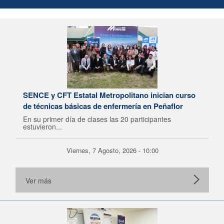
SENCE y CFT Estatal Metropolitano inician curso
de técnicas básicas de enfermería en Peñaflor
En su primer día de clases las 20 participantes
estuvieron...
Viernes, 7 Agosto, 2026 - 10:00
Ver más