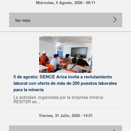
Miércoles, 5 Agosto, 2026 - 09:11
Ver más
5 de agosto: SENCE Arica invita a reclutamiento
laboral con oferta de más de 200 puestos laborales
para la minería
La actividad, organizada por la empresa minería
RESITER se...
Viernes, 31 Julio, 2026 - 14:51