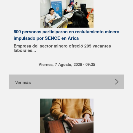
600 personas participaron en reclutamiento minero
impulsado por SENCE en Arica
Empresa del sector minero ofreció 205 vacantes
laborales...
Viernes, 7 Agosto, 2026 - 09:35
Ver más