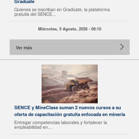
Gradúate
Quienes se inscriban en Gradúate, la plataforma
gratuita del SENCE...
Miércoles, 5 Agosto, 2026 - 09:10
Ver más
SENCE y MineClass suman 2 nuevos cursos a su
oferta de capacitación gratuita enfocada en minería
Entregar competencias laborales y fortalecer la
empleabilidad en...