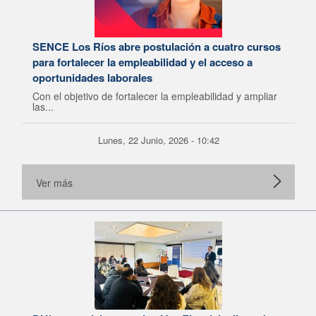
SENCE Los Ríos abre postulación a cuatro cursos
para fortalecer la empleabilidad y el acceso a
oportunidades laborales
Con el objetivo de fortalecer la empleabilidad y ampliar
las...
Lunes, 22 Junio, 2026 - 10:42
Ver más