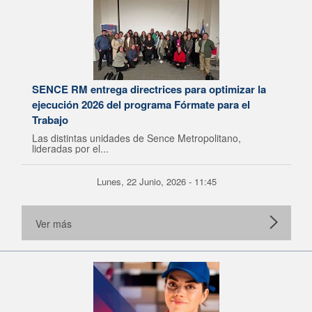
SENCE RM entrega directrices para optimizar la
ejecución 2026 del programa Fórmate para el
Trabajo
Las distintas unidades de Sence Metropolitano,
lideradas por el...
Lunes, 22 Junio, 2026 - 11:45
Ver más