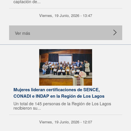
captación de...
Viernes, 19 Junio, 2026 - 13:47
Ver más
Mujeres lideran certificaciones de SENCE,
CONADI e INDAP en la Región de Los Lagos
Un total de 145 personas de la Región de Los Lagos
recibieron su...
Viernes, 19 Junio, 2026 - 12:07