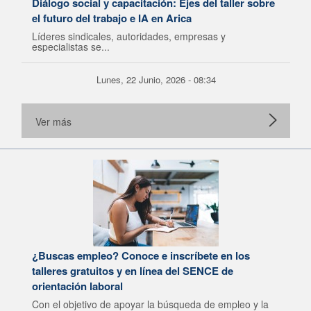
Diálogo social y capacitación: Ejes del taller sobre
el futuro del trabajo e IA en Arica
Líderes sindicales, autoridades, empresas y
especialistas se...
Lunes, 22 Junio, 2026 - 08:34
Ver más
¿Buscas empleo? Conoce e inscríbete en los
talleres gratuitos y en línea del SENCE de
orientación laboral
Con el objetivo de apoyar la búsqueda de empleo y la