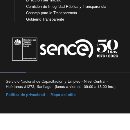
Comisión de Integridad Pública y Transparencia
Consejo para la Transparencia
Gobierno Transparente
Servicio Nacional de Capacitación y Empleo - Nivel Central -
Huérfanos #1273, Santiago - (lunes a viernes, 09:00 a 18:00 hrs.).
Política de privacidad
|
Mapa del sitio