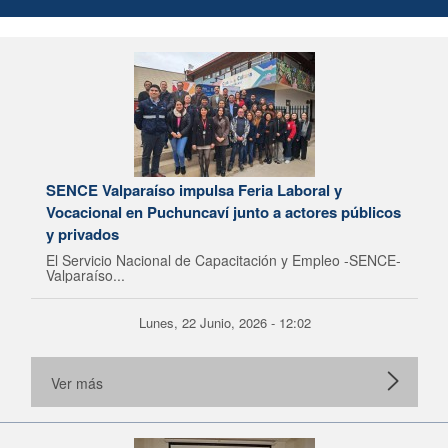
SENCE Valparaíso impulsa Feria Laboral y
Vocacional en Puchuncaví junto a actores públicos
y privados
El Servicio Nacional de Capacitación y Empleo -SENCE-
Valparaíso...
Lunes, 22 Junio, 2026 - 12:02
Ver más