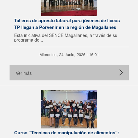
Talleres de apresto laboral para jóvenes de liceos
TP llegan a Porvenir en la región de Magallanes
Esta iniciativa del SENCE Magallanes, a través de su
programa de...
Miércoles, 24 Junio, 2026 - 16:01
Ver más
Curso “Técnicas de manipulación de alimentos”: