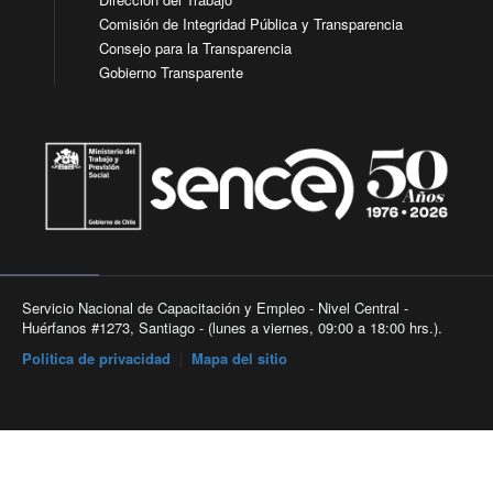
Comisión de Integridad Pública y Transparencia
Consejo para la Transparencia
Gobierno Transparente
Servicio Nacional de Capacitación y Empleo - Nivel Central -
Huérfanos #1273, Santiago - (lunes a viernes, 09:00 a 18:00 hrs.).
Política de privacidad
|
Mapa del sitio