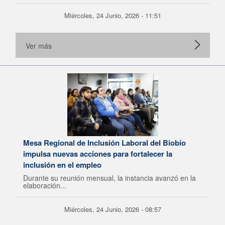
Miércoles, 24 Junio, 2026 - 11:51
Ver más
Mesa Regional de Inclusión Laboral del Biobío
impulsa nuevas acciones para fortalecer la
inclusión en el empleo
Durante su reunión mensual, la instancia avanzó en la
elaboración...
Miércoles, 24 Junio, 2026 - 08:57