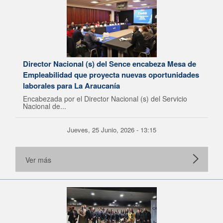
Director Nacional (s) del Sence encabeza Mesa de
Empleabilidad que proyecta nuevas oportunidades
laborales para La Araucanía
Encabezada por el Director Nacional (s) del Servicio
Nacional de...
Jueves, 25 Junio, 2026 - 13:15
Ver más