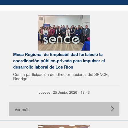
Mesa Regional de Empleabilidad fortaleció la
coordinación público-privada para impulsar el
desarrollo laboral de Los Ríos
Con la participación del director nacional del SENCE,
Rodrigo...
Jueves, 25 Junio, 2026 - 13:43
Ver más