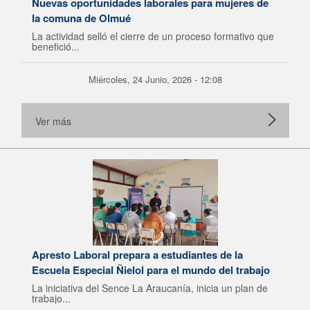
Nuevas oportunidades laborales para mujeres de
la comuna de Olmué
La actividad selló el cierre de un proceso formativo que
benefició...
Miércoles, 24 Junio, 2026 - 12:08
Ver más
Apresto Laboral prepara a estudiantes de la
Escuela Especial Ñielol para el mundo del trabajo
La iniciativa del Sence La Araucanía, inicia un plan de
trabajo...