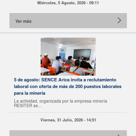
Miércoles, 5 Agosto, 2026 - 09:11
Ver más
5 de agosto: SENCE Arica invita a reclutamiento
laboral con oferta de más de 200 puestos laborales
para la minería
La actividad, organizada por la empresa minería
RESITER se...
Viernes, 31 Julio, 2026 - 14:51