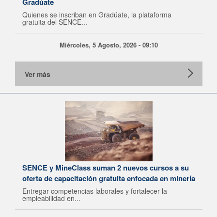
Gradúate
Quienes se inscriban en Gradúate, la plataforma
gratuita del SENCE...
Miércoles, 5 Agosto, 2026 - 09:10
Ver más
SENCE y MineClass suman 2 nuevos cursos a su
oferta de capacitación gratuita enfocada en minería
Entregar competencias laborales y fortalecer la
empleabilidad en...