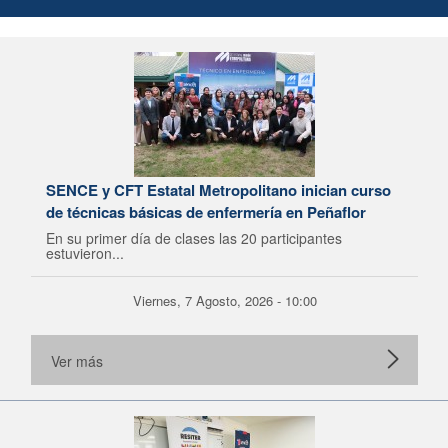
SENCE y CFT Estatal Metropolitano inician curso
de técnicas básicas de enfermería en Peñaflor
En su primer día de clases las 20 participantes
estuvieron...
Viernes, 7 Agosto, 2026 - 10:00
Ver más