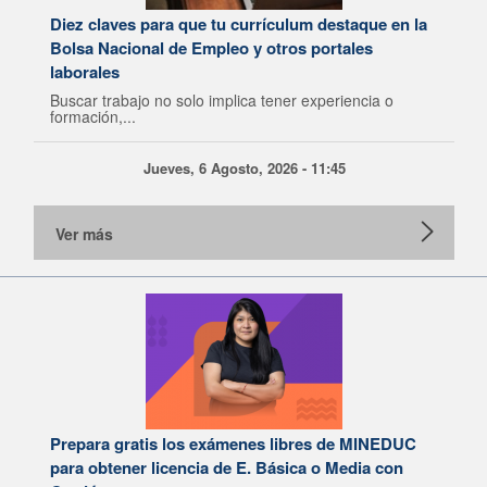
Diez claves para que tu currículum destaque en la
Bolsa Nacional de Empleo y otros portales
laborales
Buscar trabajo no solo implica tener experiencia o
formación,...
Jueves, 6 Agosto, 2026 - 11:45
Ver más
Prepara gratis los exámenes libres de MINEDUC
para obtener licencia de E. Básica o Media con