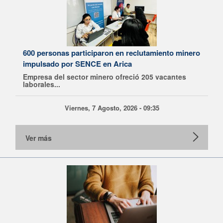
600 personas participaron en reclutamiento minero
impulsado por SENCE en Arica
Empresa del sector minero ofreció 205 vacantes
laborales...
Viernes, 7 Agosto, 2026 - 09:35
Ver más