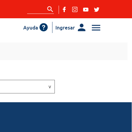
Ayuda
Ingresar