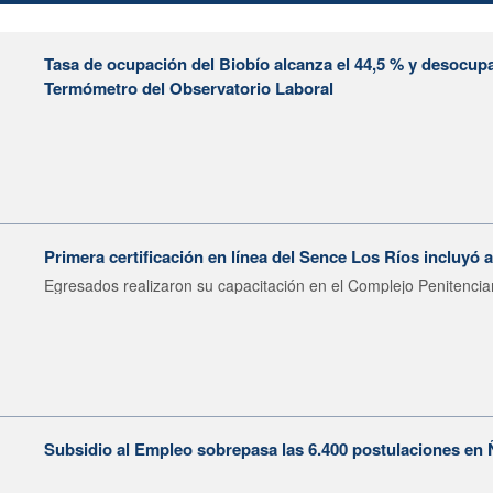
Tasa de ocupación del Biobío alcanza el 44,5 % y desocup
Termómetro del Observatorio Laboral
Primera certificación en línea del Sence Los Ríos incluyó
Egresados realizaron su capacitación en el Complejo Penitenciar
Subsidio al Empleo sobrepasa las 6.400 postulaciones en 