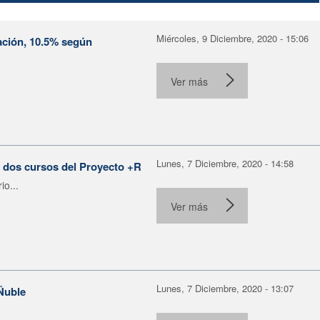
Miércoles, 9 Diciembre, 2020 - 15:06
ación, 10.5% según
Ver más
Lunes, 7 Diciembre, 2020 - 14:58
 a dos cursos del Proyecto +R
io...
Ver más
Lunes, 7 Diciembre, 2020 - 13:07
Ñuble