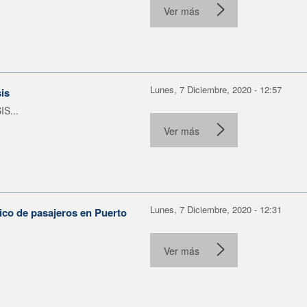
Ver más
Lunes, 7 Diciembre, 2020 - 12:57
is
IS...
Ver más
Lunes, 7 Diciembre, 2020 - 12:31
lico de pasajeros en Puerto
Ver más