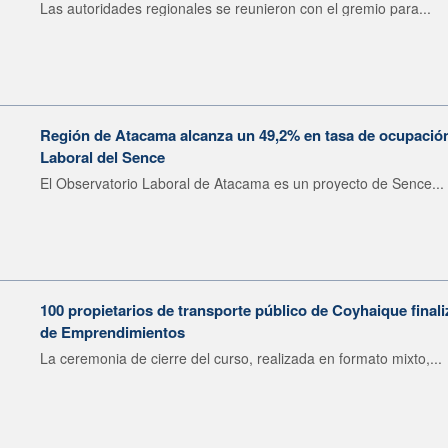
Las autoridades regionales se reunieron con el gremio para...
Región de Atacama alcanza un 49,2% en tasa de ocupación
Laboral del Sence
El Observatorio Laboral de Atacama es un proyecto de Sence...
100 propietarios de transporte público de Coyhaique final
de Emprendimientos
La ceremonia de cierre del curso, realizada en formato mixto,...