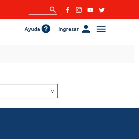
Ayuda
Ingresar