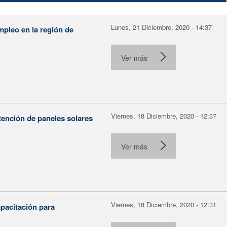
Lunes, 21 Diciembre, 2020 - 14:37
mpleo en la región de
Ver más
Viernes, 18 Diciembre, 2020 - 12:37
ención de paneles solares
Ver más
Viernes, 18 Diciembre, 2020 - 12:31
pacitación para