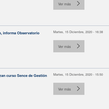
Ver más
Martes, 15 Diciembre, 2020 - 16:38
, informa Observatorio
Ver más
Martes, 15 Diciembre, 2020 - 15:50
izan curso Sence de Gestión
Ver más