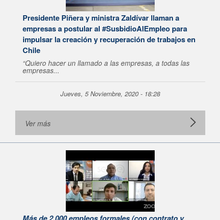
Presidente Piñera y ministra Zaldívar llaman a
empresas a postular al #SusbidioAlEmpleo para
impulsar la creación y recuperación de trabajos en
Chile
“Quiero hacer un llamado a las empresas, a todas las
empresas...
Jueves, 5 Noviembre, 2020 - 18:28
Ver más
Más de 2.000 empleos formales (con contrato y