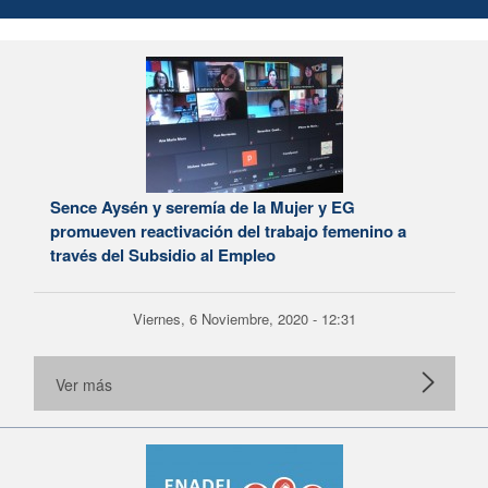
Sence Aysén y seremía de la Mujer y EG
promueven reactivación del trabajo femenino a
través del Subsidio al Empleo
Viernes, 6 Noviembre, 2020 - 12:31
Ver más