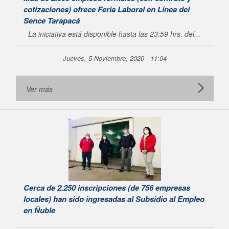
cotizaciones) ofrece Feria Laboral en Línea del
Sence Tarapacá
- La iniciativa está disponible hasta las 23:59 hrs. del...
Jueves, 5 Noviembre, 2020 - 11:04
Ver más
Cerca de 2.250 inscripciones (de 756 empresas
locales) han sido ingresadas al Subsidio al Empleo
en Ñuble