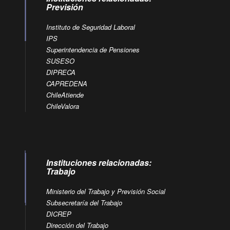
Previsión
Instituto de Seguridad Laboral
IPS
Superintendencia de Pensiones
SUSESO
DIPRECA
CAPREDENA
ChileAtiende
ChileValora
Instituciones relacionadas:
Trabajo
Ministerio del Trabajo y Previsión Social
Subsecretaría del Trabajo
DICREP
Dirección del Trabajo