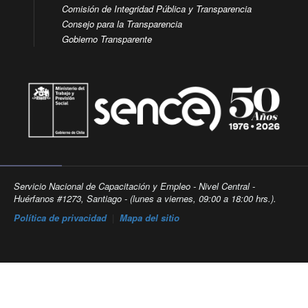
Comisión de Integridad Pública y Transparencia
Consejo para la Transparencia
Gobierno Transparente
Servicio Nacional de Capacitación y Empleo - Nivel Central -
Huérfanos #1273, Santiago - (lunes a viernes, 09:00 a 18:00 hrs.).
Política de privacidad
|
Mapa del sitio