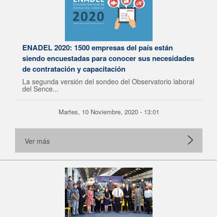
ENADEL 2020: 1500 empresas del país están
siendo encuestadas para conocer sus necesidades
de contratación y capacitación
La segunda versión del sondeo del Observatorio laboral
del Sence...
Martes, 10 Noviembre, 2020 - 13:01
Ver más