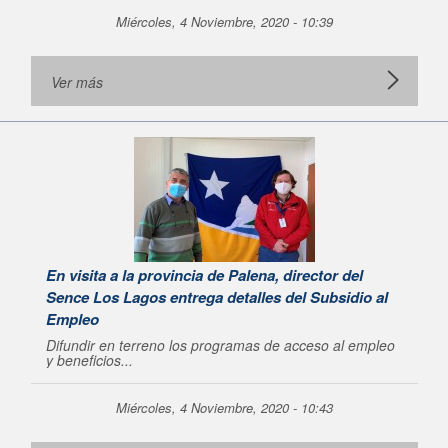
Miércoles, 4 Noviembre, 2020 - 10:39
Ver más
En visita a la provincia de Palena, director del
Sence Los Lagos entrega detalles del Subsidio al
Empleo
Difundir en terreno los programas de acceso al empleo
y beneficios...
Miércoles, 4 Noviembre, 2020 - 10:43