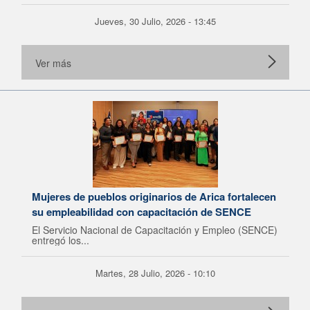
Jueves, 30 Julio, 2026 - 13:45
Ver más
Mujeres de pueblos originarios de Arica fortalecen
su empleabilidad con capacitación de SENCE
El Servicio Nacional de Capacitación y Empleo (SENCE)
entregó los...
Martes, 28 Julio, 2026 - 10:10