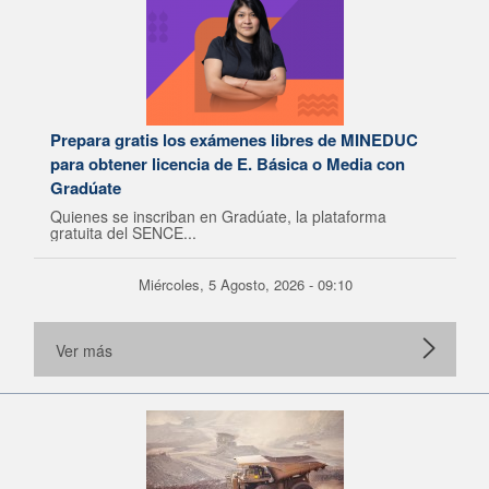
Prepara gratis los exámenes libres de MINEDUC
para obtener licencia de E. Básica o Media con
Gradúate
Quienes se inscriban en Gradúate, la plataforma
gratuita del SENCE...
Miércoles, 5 Agosto, 2026 - 09:10
Ver más