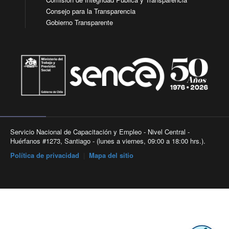
Consejo para la Transparencia
Gobierno Transparente
Servicio Nacional de Capacitación y Empleo - Nivel Central -
Huérfanos #1273, Santiago - (lunes a viernes, 09:00 a 18:00 hrs.).
Política de privacidad
|
Mapa del sitio