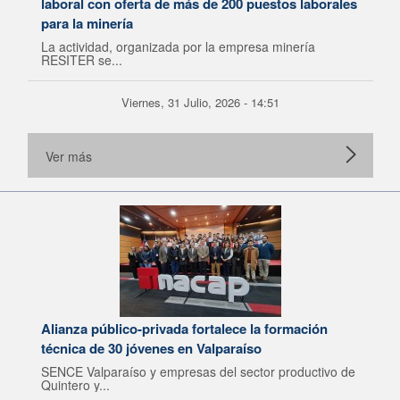
laboral con oferta de más de 200 puestos laborales
para la minería
La actividad, organizada por la empresa minería
RESITER se...
Viernes, 31 Julio, 2026 - 14:51
Ver más
Alianza público-privada fortalece la formación
técnica de 30 jóvenes en Valparaíso
SENCE Valparaíso y empresas del sector productivo de
Quintero y...