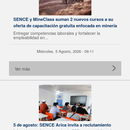
SENCE y MineClass suman 2 nuevos cursos a su
oferta de capacitación gratuita enfocada en minería
Entregar competencias laborales y fortalecer la
empleabilidad en...
Miércoles, 5 Agosto, 2026 - 09:11
Ver más
5 de agosto: SENCE Arica invita a reclutamiento