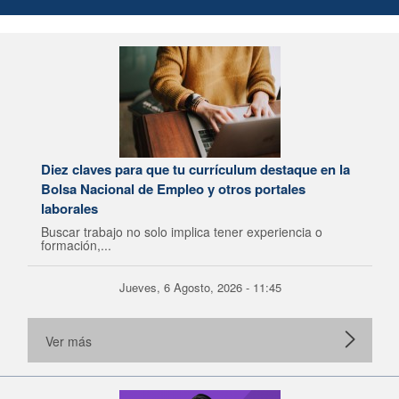
Diez claves para que tu currículum destaque en la
Bolsa Nacional de Empleo y otros portales
laborales
Buscar trabajo no solo implica tener experiencia o
formación,...
Jueves, 6 Agosto, 2026 - 11:45
Ver más