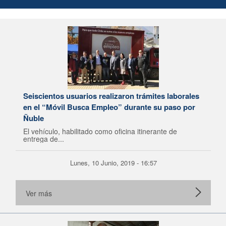
Seiscientos usuarios realizaron trámites laborales
en el “Móvil Busca Empleo” durante su paso por
Ñuble
El vehículo, habilitado como oficina itinerante de
entrega de...
Lunes, 10 Junio, 2019 - 16:57
Ver más