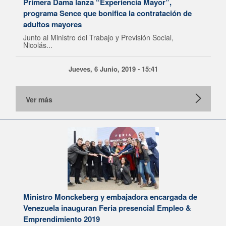
Primera Dama lanza “Experiencia Mayor”,
programa Sence que bonifica la contratación de
adultos mayores
Junto al Ministro del Trabajo y Previsión Social,
Nicolás...
Jueves, 6 Junio, 2019 - 15:41
Ver más
Ministro Monckeberg y embajadora encargada de
Venezuela inauguran Feria presencial Empleo &
Emprendimiento 2019