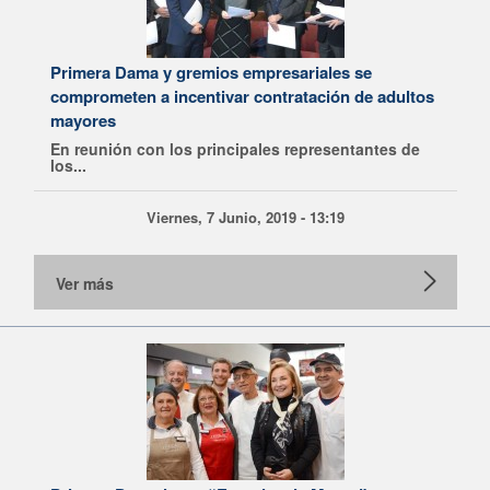
Primera Dama y gremios empresariales se
comprometen a incentivar contratación de adultos
mayores
En reunión con los principales representantes de
los...
Viernes, 7 Junio, 2019 - 13:19
Ver más