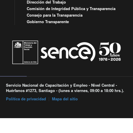
Dirección del Trabajo
Comisión de Integridad Pública y Transparencia
Consejo para la Transparencia
Gobierno Transparente
Servicio Nacional de Capacitación y Empleo - Nivel Central -
Huérfanos #1273, Santiago - (lunes a viernes, 09:00 a 18:00 hrs.).
Política de privacidad
|
Mapa del sitio