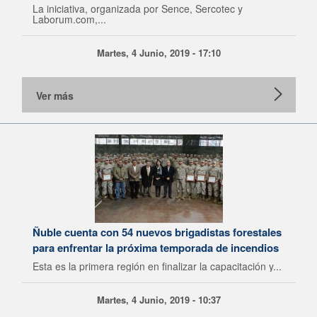
La iniciativa, organizada por Sence, Sercotec y
Laborum.com,...
Martes, 4 Junio, 2019 - 17:10
Ver más
Ñuble cuenta con 54 nuevos brigadistas forestales
para enfrentar la próxima temporada de incendios
Esta es la primera región en finalizar la capacitación y...
Martes, 4 Junio, 2019 - 10:37