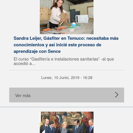
Sandra Leijer, Gásfiter en Temuco: necesitaba más
conocimientos y así inicié este proceso de
aprendizaje con Sence
El curso “Gasfitería e instalaciones sanitarias” -al que
accedió a...
Lunes, 10 Junio, 2019 - 16:28
Ver más