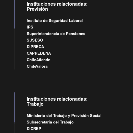
Instituciones relacionadas:
Previsión
Instituto de Seguridad Laboral
IPS
Superintendencia de Pensiones
SUSESO
DIPRECA
CAPREDENA
ChileAtiende
ChileValora
Instituciones relacionadas:
Trabajo
Ministerio del Trabajo y Previsión Social
Subsecretaría del Trabajo
DICREP