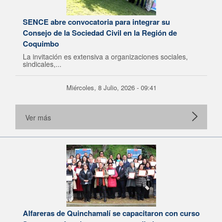
SENCE abre convocatoria para integrar su
Consejo de la Sociedad Civil en la Región de
Coquimbo
La invitación es extensiva a organizaciones sociales,
sindicales,...
Miércoles, 8 Julio, 2026 - 09:41
Ver más
Alfareras de Quinchamalí se capacitaron con curso