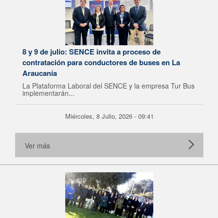
8 y 9 de julio: SENCE invita a proceso de
contratación para conductores de buses en La
Araucanía
La Plataforma Laboral del SENCE y la empresa Tur Bus
implementarán...
Miércoles, 8 Julio, 2026 - 09:41
Ver más