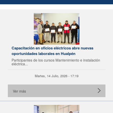
Capacitación en oficios eléctricos abre nuevas
oportunidades laborales en Hualpén
Participantes de los cursos Mantenimiento e instalación
eléctrica...
Martes, 14 Julio, 2026 - 17:19
Ver más