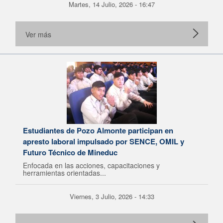
Martes, 14 Julio, 2026 - 16:47
Ver más
Estudiantes de Pozo Almonte participan en
apresto laboral impulsado por SENCE, OMIL y
Futuro Técnico de Mineduc
Enfocada en las acciones, capacitaciones y
herramientas orientadas...
Viernes, 3 Julio, 2026 - 14:33