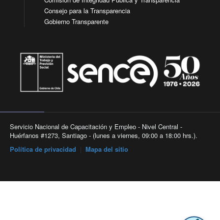
Consejo para la Transparencia
Gobierno Transparente
Servicio Nacional de Capacitación y Empleo - Nivel Central -
Huérfanos #1273, Santiago - (lunes a viernes, 09:00 a 18:00 hrs.).
Política de privacidad
|
Mapa del sitio