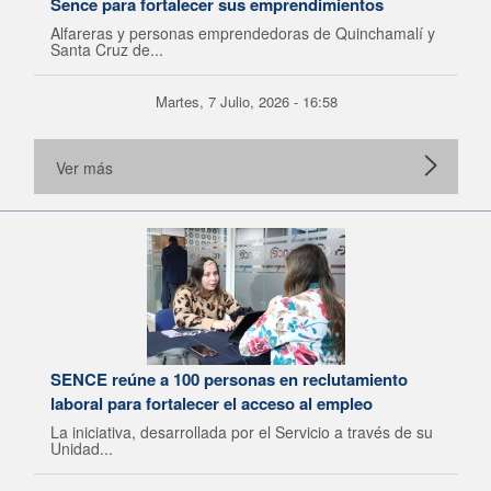
Sence para fortalecer sus emprendimientos
Alfareras y personas emprendedoras de Quinchamalí y
Santa Cruz de...
Martes, 7 Julio, 2026 - 16:58
Ver más
SENCE reúne a 100 personas en reclutamiento
laboral para fortalecer el acceso al empleo
La iniciativa, desarrollada por el Servicio a través de su
Unidad...