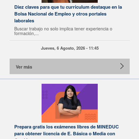
Diez claves para que tu currículum destaque en la
Bolsa Nacional de Empleo y otros portales
laborales
Buscar trabajo no solo implica tener experiencia o
formación,...
Jueves, 6 Agosto, 2026 - 11:45
Ver más
Prepara gratis los exámenes libres de MINEDUC
para obtener licencia de E. Básica o Media con