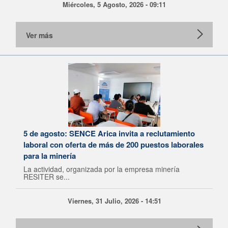
Miércoles, 5 Agosto, 2026 - 09:11
Ver más
5 de agosto: SENCE Arica invita a reclutamiento
laboral con oferta de más de 200 puestos laborales
para la minería
La actividad, organizada por la empresa minería
RESITER se...
Viernes, 31 Julio, 2026 - 14:51