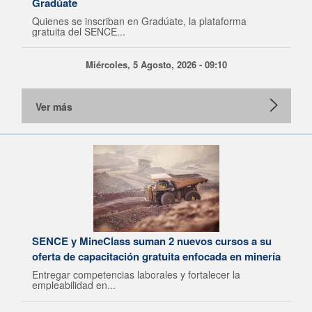
Gradúate
Quienes se inscriban en Gradúate, la plataforma
gratuita del SENCE...
Miércoles, 5 Agosto, 2026 - 09:10
Ver más
SENCE y MineClass suman 2 nuevos cursos a su
oferta de capacitación gratuita enfocada en minería
Entregar competencias laborales y fortalecer la
empleabilidad en...