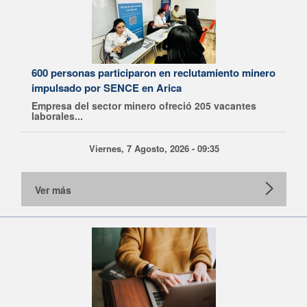
600 personas participaron en reclutamiento minero
impulsado por SENCE en Arica
Empresa del sector minero ofreció 205 vacantes
laborales...
Viernes, 7 Agosto, 2026 - 09:35
Ver más