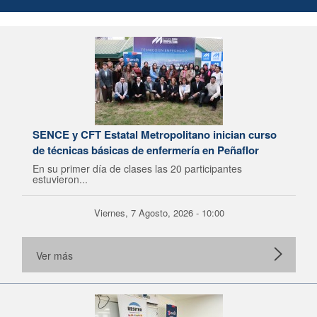
SENCE y CFT Estatal Metropolitano inician curso
de técnicas básicas de enfermería en Peñaflor
En su primer día de clases las 20 participantes
estuvieron...
Viernes, 7 Agosto, 2026 - 10:00
Ver más