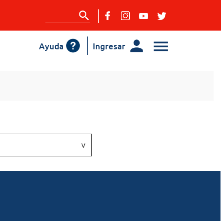
Ayuda
Ingresar