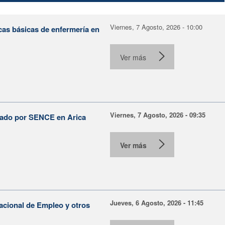
Viernes, 7 Agosto, 2026 - 10:00
cas básicas de enfermería en
Ver más
Viernes, 7 Agosto, 2026 - 09:35
lsado por SENCE en Arica
Ver más
Jueves, 6 Agosto, 2026 - 11:45
Nacional de Empleo y otros