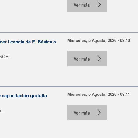
Ver más
Miércoles, 5 Agosto, 2026 - 09:10
er licencia de E. Básica o
NCE...
Ver más
Miércoles, 5 Agosto, 2026 - 09:11
capacitación gratuita
...
Ver más