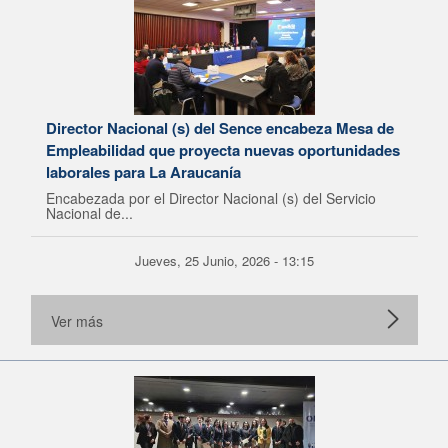
Director Nacional (s) del Sence encabeza Mesa de
Empleabilidad que proyecta nuevas oportunidades
laborales para La Araucanía
Encabezada por el Director Nacional (s) del Servicio
Nacional de...
Jueves, 25 Junio, 2026 - 13:15
Ver más