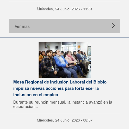
Miércoles, 24 Junio, 2026 - 11:51
Ver más
Mesa Regional de Inclusión Laboral del Biobío
impulsa nuevas acciones para fortalecer la
inclusión en el empleo
Durante su reunión mensual, la instancia avanzó en la
elaboración...
Miércoles, 24 Junio, 2026 - 08:57