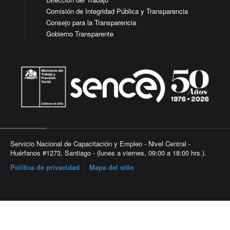
Comisión de Integridad Pública y Transparencia
Consejo para la Transparencia
Gobierno Transparente
Servicio Nacional de Capacitación y Empleo - Nivel Central -
Huérfanos #1273, Santiago - (lunes a viernes, 09:00 a 18:00 hrs.).
Política de privacidad
|
Mapa del sitio