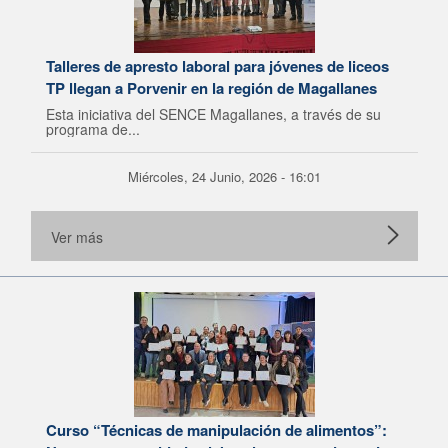
Talleres de apresto laboral para jóvenes de liceos
TP llegan a Porvenir en la región de Magallanes
Esta iniciativa del SENCE Magallanes, a través de su
programa de...
Miércoles, 24 Junio, 2026 - 16:01
Ver más
Curso “Técnicas de manipulación de alimentos”: