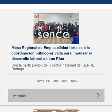
Mesa Regional de Empleabilidad fortaleció la
coordinación público-privada para impulsar el
desarrollo laboral de Los Ríos
Con la participación del director nacional del SENCE,
Rodrigo...
Jueves, 25 Junio, 2026 - 13:43
Ver más