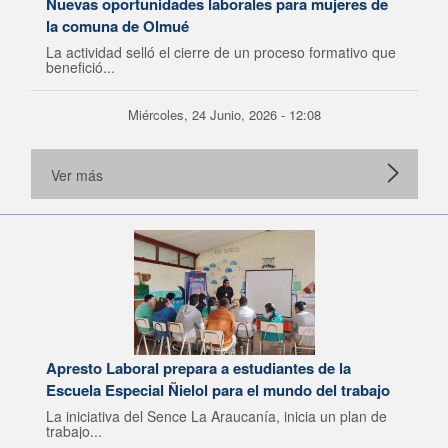
Nuevas oportunidades laborales para mujeres de
la comuna de Olmué
La actividad selló el cierre de un proceso formativo que
benefició...
Miércoles, 24 Junio, 2026 - 12:08
Ver más
Apresto Laboral prepara a estudiantes de la
Escuela Especial Ñielol para el mundo del trabajo
La iniciativa del Sence La Araucanía, inicia un plan de
trabajo...