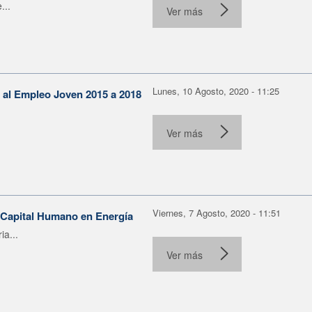
...
Ver más
Lunes, 10 Agosto, 2020 - 11:25
 al Empleo Joven 2015 a 2018
Ver más
Viernes, 7 Agosto, 2020 - 11:51
+ Capital Humano en Energía
ia...
Ver más