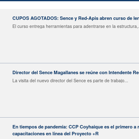
CUPOS AGOTADOS: Sence y Red-Apis abren curso de len
El curso entrega herramientas para adentrarse en la estructura,.
Director del Sence Magallanes se reúne con Intendente Re
La visita del nuevo director del Sence es parte de trabajo...
En tiempos de pandemia: CCP Coyhaique es el primero a n
capacitaciones en línea del Proyecto +R