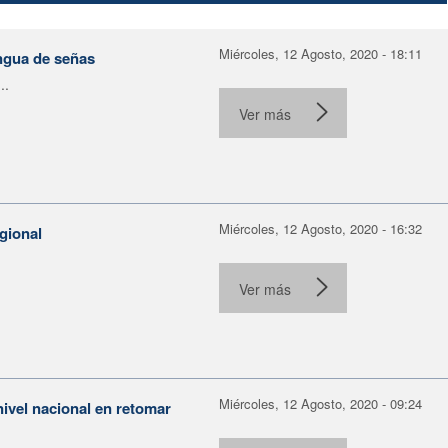
Miércoles, 12 Agosto, 2020 - 18:11
gua de señas
..
Ver más
Miércoles, 12 Agosto, 2020 - 16:32
gional
Ver más
Miércoles, 12 Agosto, 2020 - 09:24
ivel nacional en retomar