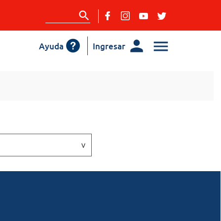
Ayuda
Ingresar