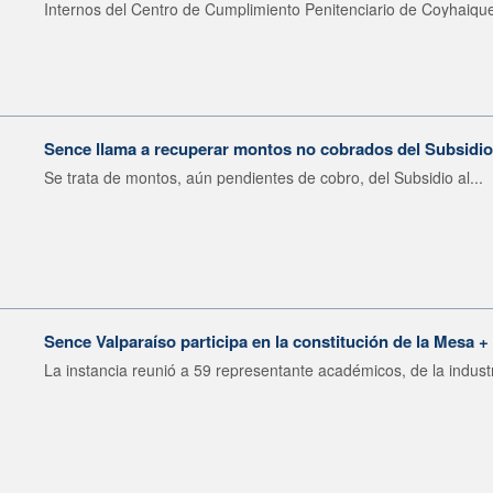
Internos del Centro de Cumplimiento Penitenciario de Coyhaique
Sence llama a recuperar montos no cobrados del Subsidio
Se trata de montos, aún pendientes de cobro, del Subsidio al...
Sence Valparaíso participa en la constitución de la Mesa 
La instancia reunió a 59 representante académicos, de la industr