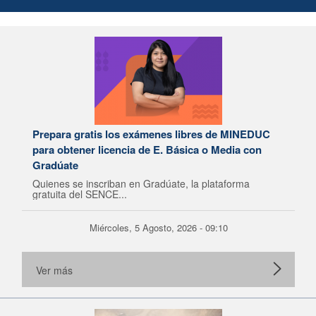
Prepara gratis los exámenes libres de MINEDUC
para obtener licencia de E. Básica o Media con
Gradúate
Quienes se inscriban en Gradúate, la plataforma
gratuita del SENCE...
Miércoles, 5 Agosto, 2026 - 09:10
Ver más