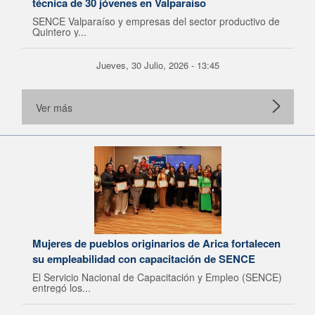
técnica de 30 jóvenes en Valparaíso
SENCE Valparaíso y empresas del sector productivo de
Quintero y...
Jueves, 30 Julio, 2026 - 13:45
Ver más
Mujeres de pueblos originarios de Arica fortalecen
su empleabilidad con capacitación de SENCE
El Servicio Nacional de Capacitación y Empleo (SENCE)
entregó los...