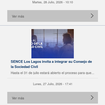
Martes, 28 Julio, 2026 - 10:10
Ver más
SENCE Los Lagos invita a integrar su Consejo de
la Sociedad Civil
Hasta el 31 de julio estará abierto el proceso para que...
Lunes, 27 Julio, 2026 - 17:41
Ver más