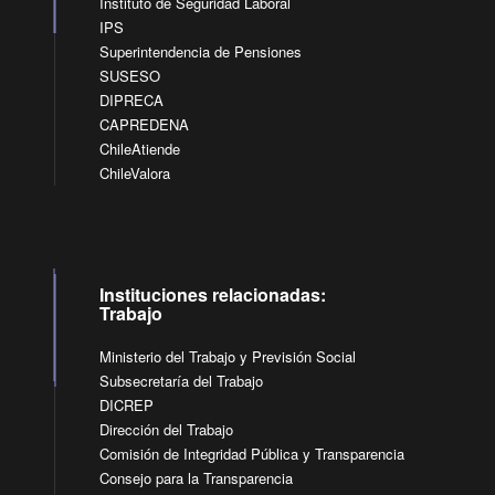
Instituto de Seguridad Laboral
IPS
Superintendencia de Pensiones
SUSESO
DIPRECA
CAPREDENA
ChileAtiende
ChileValora
Instituciones relacionadas:
Trabajo
Ministerio del Trabajo y Previsión Social
Subsecretaría del Trabajo
DICREP
Dirección del Trabajo
Comisión de Integridad Pública y Transparencia
Consejo para la Transparencia