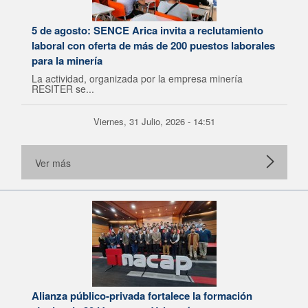
5 de agosto: SENCE Arica invita a reclutamiento
laboral con oferta de más de 200 puestos laborales
para la minería
La actividad, organizada por la empresa minería
RESITER se...
Viernes, 31 Julio, 2026 - 14:51
Ver más
Alianza público-privada fortalece la formación