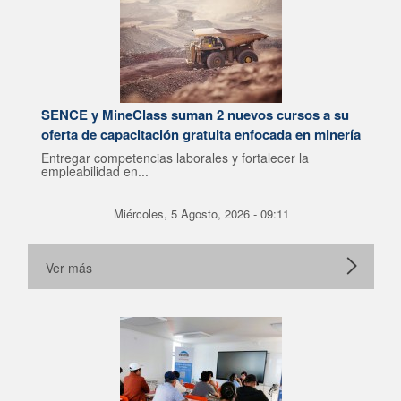
SENCE y MineClass suman 2 nuevos cursos a su
oferta de capacitación gratuita enfocada en minería
Entregar competencias laborales y fortalecer la
empleabilidad en...
Miércoles, 5 Agosto, 2026 - 09:11
Ver más