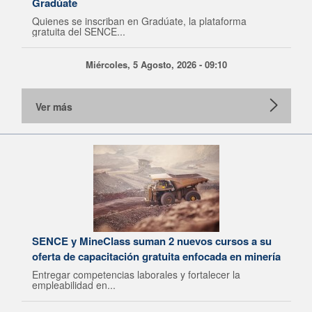
Gradúate
Quienes se inscriban en Gradúate, la plataforma
gratuita del SENCE...
Miércoles, 5 Agosto, 2026 - 09:10
Ver más
SENCE y MineClass suman 2 nuevos cursos a su
oferta de capacitación gratuita enfocada en minería
Entregar competencias laborales y fortalecer la
empleabilidad en...