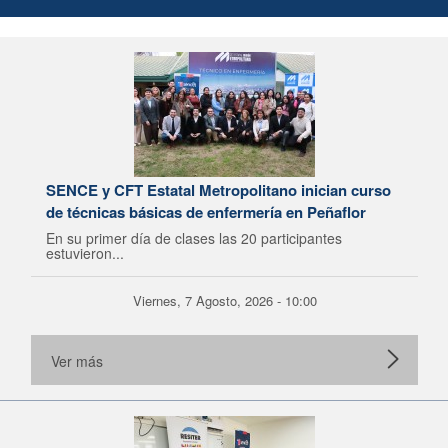
SENCE y CFT Estatal Metropolitano inician curso
de técnicas básicas de enfermería en Peñaflor
En su primer día de clases las 20 participantes
estuvieron...
Viernes, 7 Agosto, 2026 - 10:00
Ver más