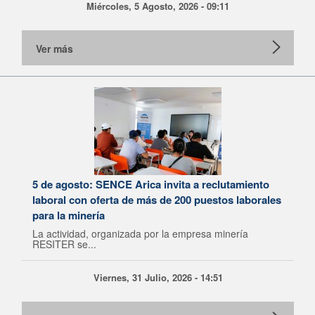
Miércoles, 5 Agosto, 2026 - 09:11
Ver más
5 de agosto: SENCE Arica invita a reclutamiento
laboral con oferta de más de 200 puestos laborales
para la minería
La actividad, organizada por la empresa minería
RESITER se...
Viernes, 31 Julio, 2026 - 14:51