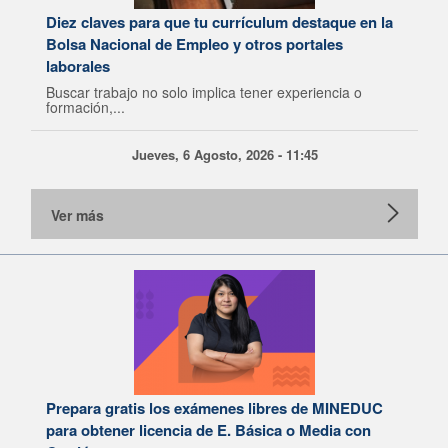
Diez claves para que tu currículum destaque en la
Bolsa Nacional de Empleo y otros portales
laborales
Buscar trabajo no solo implica tener experiencia o
formación,...
Jueves, 6 Agosto, 2026 - 11:45
Ver más
Prepara gratis los exámenes libres de MINEDUC
para obtener licencia de E. Básica o Media con