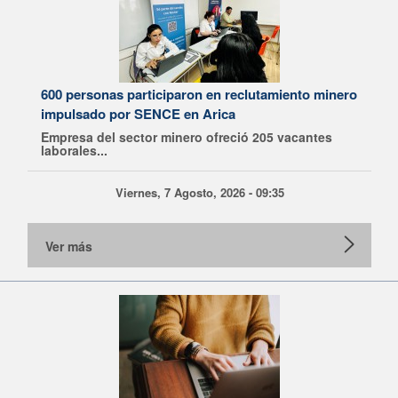
600 personas participaron en reclutamiento minero
impulsado por SENCE en Arica
Empresa del sector minero ofreció 205 vacantes
laborales...
Viernes, 7 Agosto, 2026 - 09:35
Ver más