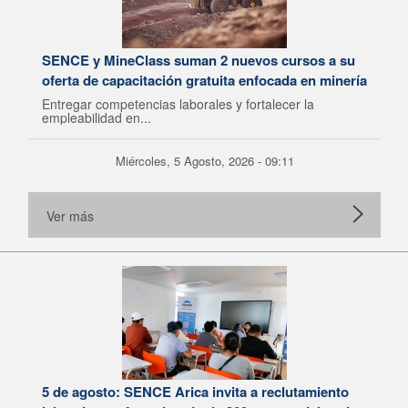
SENCE y MineClass suman 2 nuevos cursos a su
oferta de capacitación gratuita enfocada en minería
Entregar competencias laborales y fortalecer la
empleabilidad en...
Miércoles, 5 Agosto, 2026 - 09:11
Ver más
5 de agosto: SENCE Arica invita a reclutamiento