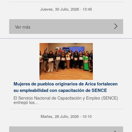
Jueves, 30 Julio, 2026 - 13:45
Ver más
Mujeres de pueblos originarios de Arica fortalecen
su empleabilidad con capacitación de SENCE
El Servicio Nacional de Capacitación y Empleo (SENCE)
entregó los...
Martes, 28 Julio, 2026 - 10:10