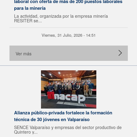
laboral con oferta de más de 200 puestos laborales
para la minería
La actividad, organizada por la empresa minería
RESITER se...
Viernes, 31 Julio, 2026 - 14:51
Ver más
Alianza público-privada fortalece la formación
técnica de 30 jóvenes en Valparaíso
SENCE Valparaíso y empresas del sector productivo de
Quintero y...