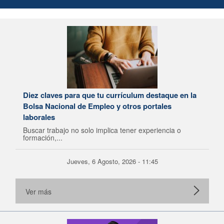
Diez claves para que tu currículum destaque en la
Bolsa Nacional de Empleo y otros portales
laborales
Buscar trabajo no solo implica tener experiencia o
formación,...
Jueves, 6 Agosto, 2026 - 11:45
Ver más