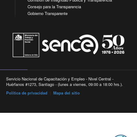
Consejo para la Transparencia
Gobierno Transparente
Servicio Nacional de Capacitación y Empleo - Nivel Central -
Huérfanos #1273, Santiago - (lunes a viernes, 09:00 a 18:00 hrs.).
Política de privacidad
|
Mapa del sitio