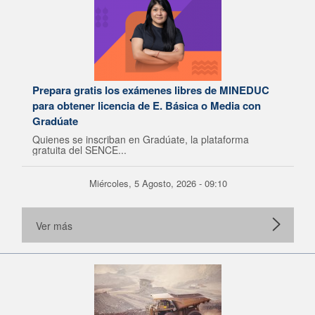
Prepara gratis los exámenes libres de MINEDUC
para obtener licencia de E. Básica o Media con
Gradúate
Quienes se inscriban en Gradúate, la plataforma
gratuita del SENCE...
Miércoles, 5 Agosto, 2026 - 09:10
Ver más