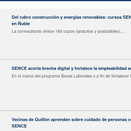
Del rubro construcción y energías renovables: cursos SE
en Ñuble
La convocatoria ofrece 160 cupos (gratuitos y postulables),...
SENCE acorta brecha digital y fortalece la empleabilidad e
En el marco del programa Becas Laborales y a fin de fortalecer l
Vecinas de Quillón aprenden sobre cuidado de personas c
SENCE