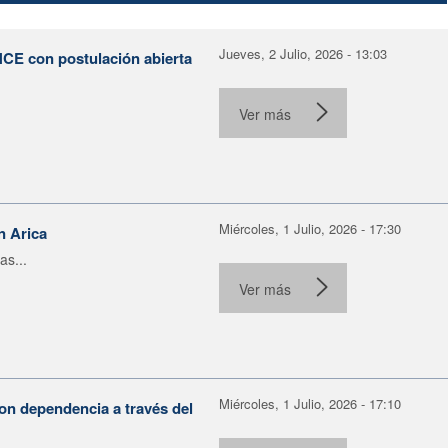
Jueves, 2 Julio, 2026 - 13:03
NCE con postulación abierta
Ver más
Miércoles, 1 Julio, 2026 - 17:30
n Arica
as...
Ver más
Miércoles, 1 Julio, 2026 - 17:10
on dependencia a través del