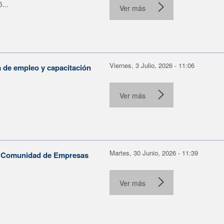
...
Ver más
Viernes, 3 Julio, 2026 - 11:06
a de empleo y capacitación
Ver más
Martes, 30 Junio, 2026 - 11:39
la Comunidad de Empresas
Ver más