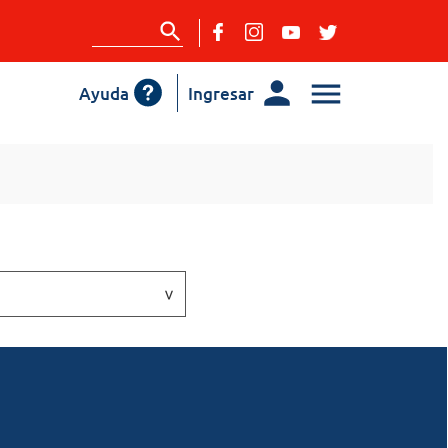
Ayuda
Ingresar