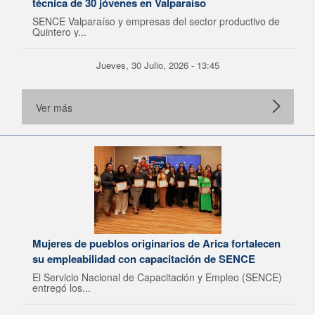
técnica de 30 jóvenes en Valparaíso
SENCE Valparaíso y empresas del sector productivo de
Quintero y...
Jueves, 30 Julio, 2026 - 13:45
Ver más
Mujeres de pueblos originarios de Arica fortalecen
su empleabilidad con capacitación de SENCE
El Servicio Nacional de Capacitación y Empleo (SENCE)
entregó los...