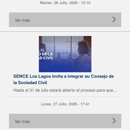
Martes, 28 Julio, 2026 - 10:10
Ver más
SENCE Los Lagos invita a integrar su Consejo de
la Sociedad Civil
Hasta el 31 de julio estará abierto el proceso para que...
Lunes, 27 Julio, 2026 - 17:41
Ver más