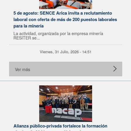
5 de agosto: SENCE Arica invita a reclutamiento
laboral con oferta de más de 200 puestos laborales
para la minería
La actividad, organizada por la empresa minería
RESITER se...
Viernes, 31 Julio, 2026 - 14:51
Ver más
Alianza público-privada fortalece la formación