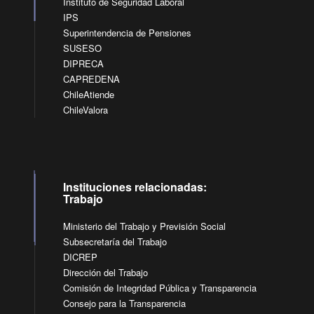
Instituto de Seguridad Laboral
IPS
Superintendencia de Pensiones
SUSESO
DIPRECA
CAPREDENA
ChileAtiende
ChileValora
Instituciones relacionadas:
Trabajo
Ministerio del Trabajo y Previsión Social
Subsecretaría del Trabajo
DICREP
Dirección del Trabajo
Comisión de Integridad Pública y Transparencia
Consejo para la Transparencia