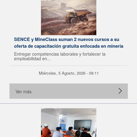
SENCE y MineClass suman 2 nuevos cursos a su
oferta de capacitación gratuita enfocada en minería
Entregar competencias laborales y fortalecer la
empleabilidad en...
Miércoles, 5 Agosto, 2026 - 09:11
Ver más