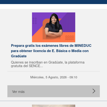
Prepara gratis los exámenes libres de MINEDUC
para obtener licencia de E. Básica o Media con
Gradúate
Quienes se inscriban en Gradúate, la plataforma
gratuita del SENCE...
Miércoles, 5 Agosto, 2026 - 09:10
Ver más