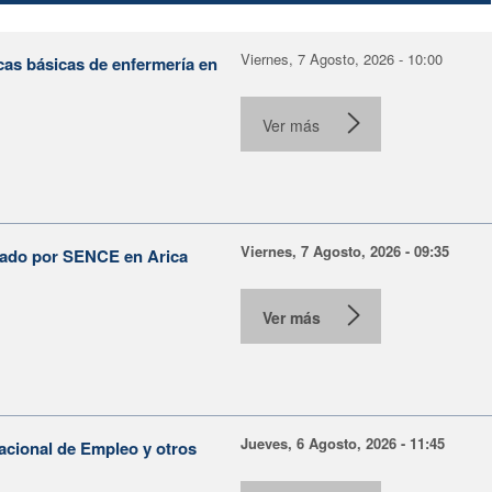
Viernes, 7 Agosto, 2026 - 10:00
cas básicas de enfermería en
Ver más
Viernes, 7 Agosto, 2026 - 09:35
lsado por SENCE en Arica
Ver más
Jueves, 6 Agosto, 2026 - 11:45
Nacional de Empleo y otros