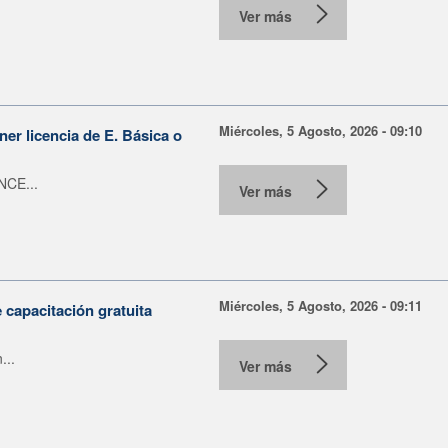
Ver más
Miércoles, 5 Agosto, 2026 - 09:10
er licencia de E. Básica o
NCE...
Ver más
Miércoles, 5 Agosto, 2026 - 09:11
capacitación gratuita
...
Ver más