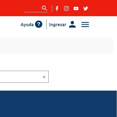
Ayuda
Ingresar