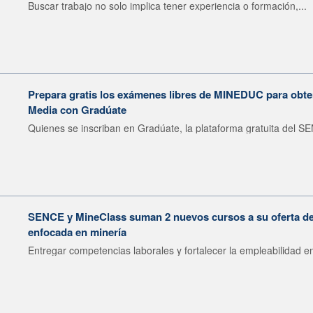
Buscar trabajo no solo implica tener experiencia o formación,...
Prepara gratis los exámenes libres de MINEDUC para obten
Media con Gradúate
Quienes se inscriban en Gradúate, la plataforma gratuita del SE
SENCE y MineClass suman 2 nuevos cursos a su oferta de 
enfocada en minería
Entregar competencias laborales y fortalecer la empleabilidad en