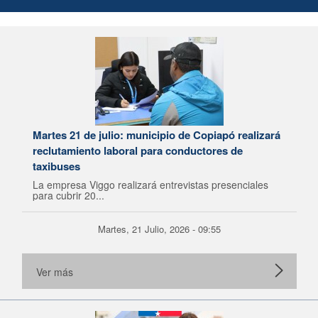
Martes 21 de julio: municipio de Copiapó realizará
reclutamiento laboral para conductores de
taxibuses
La empresa Viggo realizará entrevistas presenciales
para cubrir 20...
Martes, 21 Julio, 2026 - 09:55
Ver más