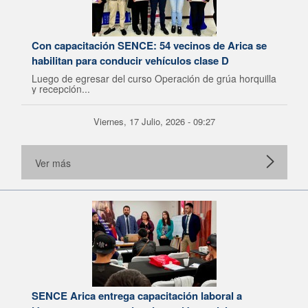
Con capacitación SENCE: 54 vecinos de Arica se
habilitan para conducir vehículos clase D
Luego de egresar del curso Operación de grúa horquilla
y recepción...
Viernes, 17 Julio, 2026 - 09:27
Ver más
SENCE Arica entrega capacitación laboral a