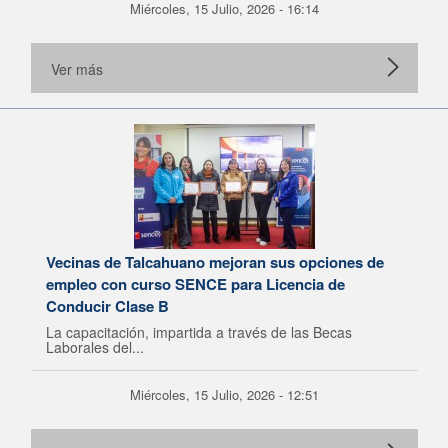
Miércoles, 15 Julio, 2026 - 16:14
Ver más
Vecinas de Talcahuano mejoran sus opciones de
empleo con curso SENCE para Licencia de
Conducir Clase B
La capacitación, impartida a través de las Becas
Laborales del...
Miércoles, 15 Julio, 2026 - 12:51