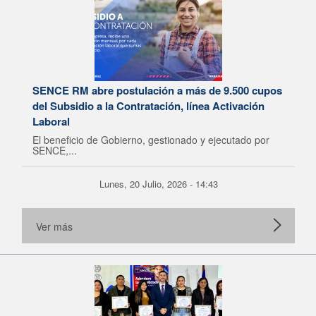
SENCE RM abre postulación a más de 9.500 cupos
del Subsidio a la Contratación, línea Activación
Laboral
El beneficio de Gobierno, gestionado y ejecutado por
SENCE,...
Lunes, 20 Julio, 2026 - 14:43
Ver más