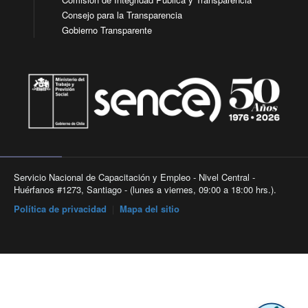
Consejo para la Transparencia
Gobierno Transparente
Servicio Nacional de Capacitación y Empleo - Nivel Central -
Huérfanos #1273, Santiago - (lunes a viernes, 09:00 a 18:00 hrs.).
Política de privacidad
|
Mapa del sitio