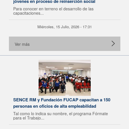
jóvenes en proceso de reinserción social
Para conocer en terreno el desarrollo de las
capacitaciones...
Miércoles, 15 Julio, 2026 - 17:31
Ver más
SENCE RM y Fundación FUCAP capacitan a 150
personas en oficios de alta empleabilidad
Tal como lo indica su nombre, el programa Fórmate
para el Trabajo...