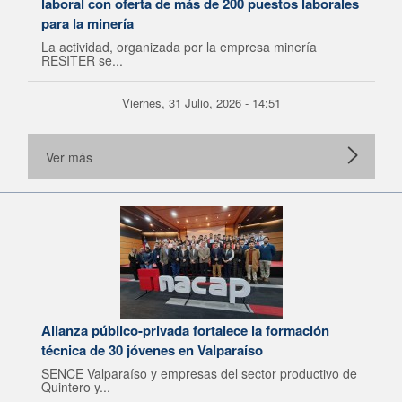
laboral con oferta de más de 200 puestos laborales
para la minería
La actividad, organizada por la empresa minería
RESITER se...
Viernes, 31 Julio, 2026 - 14:51
Ver más
Alianza público-privada fortalece la formación
técnica de 30 jóvenes en Valparaíso
SENCE Valparaíso y empresas del sector productivo de
Quintero y...