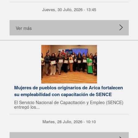
Jueves, 30 Julio, 2026 - 13:45
Ver más
Mujeres de pueblos originarios de Arica fortalecen
su empleabilidad con capacitación de SENCE
El Servicio Nacional de Capacitación y Empleo (SENCE)
entregó los...
Martes, 28 Julio, 2026 - 10:10