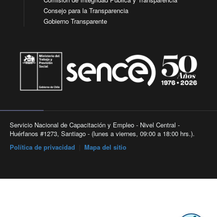
Consejo para la Transparencia
Gobierno Transparente
Servicio Nacional de Capacitación y Empleo - Nivel Central -
Huérfanos #1273, Santiago - (lunes a viernes, 09:00 a 18:00 hrs.).
Política de privacidad
|
Mapa del sitio