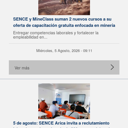
SENCE y MineClass suman 2 nuevos cursos a su
oferta de capacitación gratuita enfocada en minería
Entregar competencias laborales y fortalecer la
empleabilidad en...
Miércoles, 5 Agosto, 2026 - 09:11
Ver más
5 de agosto: SENCE Arica invita a reclutamiento