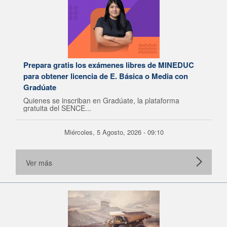
Prepara gratis los exámenes libres de MINEDUC
para obtener licencia de E. Básica o Media con
Gradúate
Quienes se inscriban en Gradúate, la plataforma
gratuita del SENCE...
Miércoles, 5 Agosto, 2026 - 09:10
Ver más