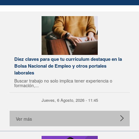
Diez claves para que tu currículum destaque en la
Bolsa Nacional de Empleo y otros portales
laborales
Buscar trabajo no solo implica tener experiencia o
formación,...
Jueves, 6 Agosto, 2026 - 11:45
Ver más