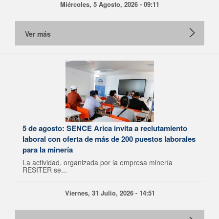
Miércoles, 5 Agosto, 2026 - 09:11
Ver más
5 de agosto: SENCE Arica invita a reclutamiento
laboral con oferta de más de 200 puestos laborales
para la minería
La actividad, organizada por la empresa minería
RESITER se...
Viernes, 31 Julio, 2026 - 14:51