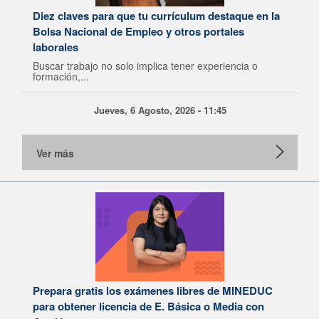
Diez claves para que tu currículum destaque en la
Bolsa Nacional de Empleo y otros portales
laborales
Buscar trabajo no solo implica tener experiencia o
formación,...
Jueves, 6 Agosto, 2026 - 11:45
Ver más
Prepara gratis los exámenes libres de MINEDUC
para obtener licencia de E. Básica o Media con