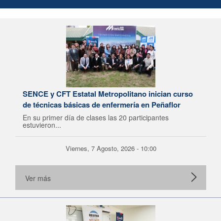
SENCE y CFT Estatal Metropolitano inician curso
de técnicas básicas de enfermería en Peñaflor
En su primer día de clases las 20 participantes
estuvieron...
Viernes, 7 Agosto, 2026 - 10:00
Ver más