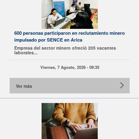
600 personas participaron en reclutamiento minero
impulsado por SENCE en Arica
Empresa del sector minero ofreció 205 vacantes
laborales...
Viernes, 7 Agosto, 2026 - 09:35
Ver más