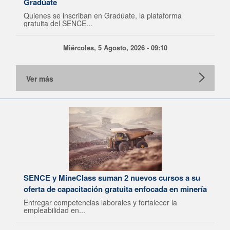
Gradúate
Quienes se inscriban en Gradúate, la plataforma
gratuita del SENCE...
Miércoles, 5 Agosto, 2026 - 09:10
Ver más
SENCE y MineClass suman 2 nuevos cursos a su
oferta de capacitación gratuita enfocada en minería
Entregar competencias laborales y fortalecer la
empleabilidad en...