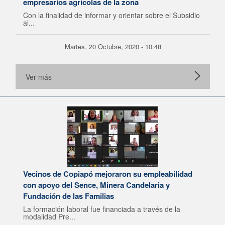
empresarios agrícolas de la zona
Con la finalidad de informar y orientar sobre el Subsidio
al...
Martes, 20 Octubre, 2020 - 10:48
Ver más
Vecinos de Copiapó mejoraron su empleabilidad
con apoyo del Sence, Minera Candelaria y
Fundación de las Familias
La formación laboral fue financiada a través de la
modalidad Pre...