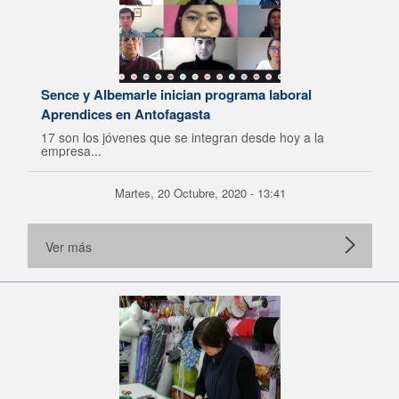
Sence y Albemarle inician programa laboral
Aprendices en Antofagasta
17 son los jóvenes que se integran desde hoy a la
empresa...
Martes, 20 Octubre, 2020 - 13:41
Ver más