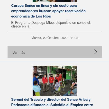
Cursos Sence en línea y sin costo para
emprendedores buscan apoyar reactivación
económica de Los Ríos
El Programa Despega Mipe, disponible en sence.cl,
ofrece en la...
Martes, 20 Octubre, 2020 - 11:08
Ver más
Seremi del Trabajo y director del Sence Arica y
Parinacota difunden el Subsidio al Empleo entre