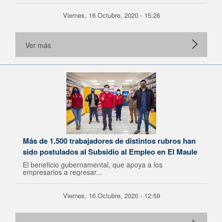
Viernes, 16 Octubre, 2020 - 15:26
Ver más
Más de 1.500 trabajadores de distintos rubros han
sido postulados al Subsidio al Empleo en El Maule
El beneficio gubernamental, que apoya a los
empresarios a regresar...
Viernes, 16 Octubre, 2020 - 12:59