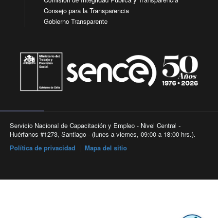
Consejo para la Transparencia
Gobierno Transparente
Servicio Nacional de Capacitación y Empleo - Nivel Central -
Huérfanos #1273, Santiago - (lunes a viernes, 09:00 a 18:00 hrs.).
Política de privacidad
|
Mapa del sitio