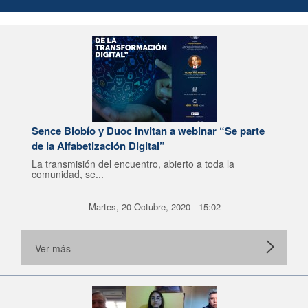
Sence Biobío y Duoc invitan a webinar “Se parte
de la Alfabetización Digital”
La transmisión del encuentro, abierto a toda la
comunidad, se...
Martes, 20 Octubre, 2020 - 15:02
Ver más