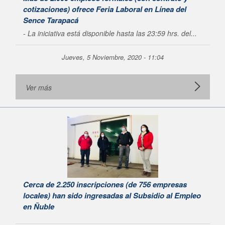
cotizaciones) ofrece Feria Laboral en Línea del
Sence Tarapacá
- La iniciativa está disponible hasta las 23:59 hrs. del...
Jueves, 5 Noviembre, 2020 - 11:04
Ver más
Cerca de 2.250 inscripciones (de 756 empresas
locales) han sido ingresadas al Subsidio al Empleo
en Ñuble