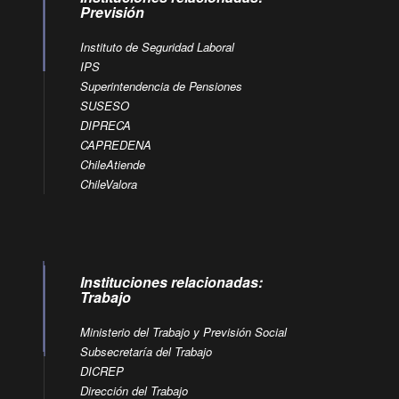
Previsión
Instituto de Seguridad Laboral
IPS
Superintendencia de Pensiones
SUSESO
DIPRECA
CAPREDENA
ChileAtiende
ChileValora
Instituciones relacionadas:
Trabajo
Ministerio del Trabajo y Previsión Social
Subsecretaría del Trabajo
DICREP
Dirección del Trabajo