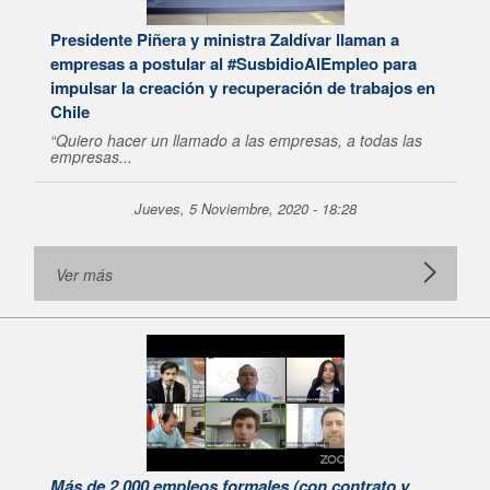
Presidente Piñera y ministra Zaldívar llaman a
empresas a postular al #SusbidioAlEmpleo para
impulsar la creación y recuperación de trabajos en
Chile
“Quiero hacer un llamado a las empresas, a todas las
empresas...
Jueves, 5 Noviembre, 2020 - 18:28
Ver más
Más de 2.000 empleos formales (con contrato y