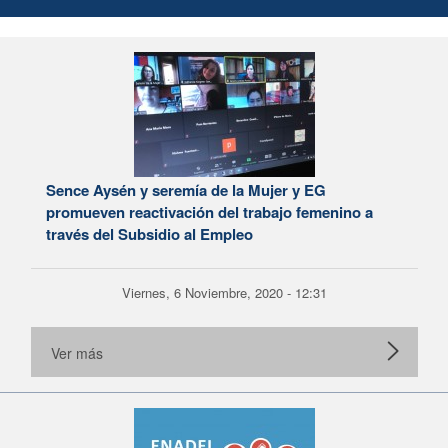
Sence Aysén y seremía de la Mujer y EG
promueven reactivación del trabajo femenino a
través del Subsidio al Empleo
Viernes, 6 Noviembre, 2020 - 12:31
Ver más