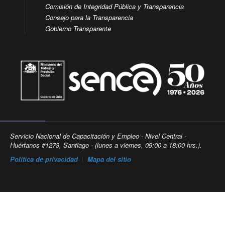
Comisión de Integridad Pública y Transparencia
Consejo para la Transparencia
Gobierno Transparente
Servicio Nacional de Capacitación y Empleo - Nivel Central -
Huérfanos #1273, Santiago - (lunes a viernes, 09:00 a 18:00 hrs.).
Política de privacidad
|
Mapa del sitio