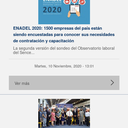
ENADEL 2020: 1500 empresas del país están
siendo encuestadas para conocer sus necesidades
de contratación y capacitación
La segunda versión del sondeo del Observatorio laboral
del Sence...
Martes, 10 Noviembre, 2020 - 13:01
Ver más