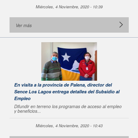
Miércoles, 4 Noviembre, 2020 - 10:39
Ver más
En visita a la provincia de Palena, director del
Sence Los Lagos entrega detalles del Subsidio al
Empleo
Difundir en terreno los programas de acceso al empleo
y beneficios...
Miércoles, 4 Noviembre, 2020 - 10:43