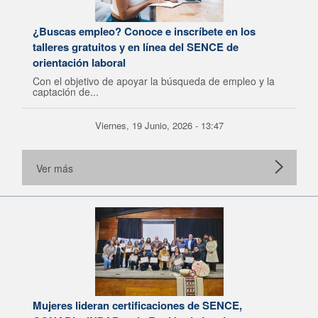
¿Buscas empleo? Conoce e inscríbete en los
talleres gratuitos y en línea del SENCE de
orientación laboral
Con el objetivo de apoyar la búsqueda de empleo y la
captación de...
Viernes, 19 Junio, 2026 - 13:47
Ver más
Mujeres lideran certificaciones de SENCE,