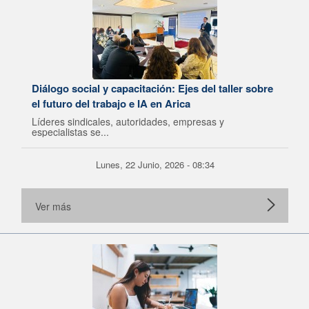
Diálogo social y capacitación: Ejes del taller sobre
el futuro del trabajo e IA en Arica
Líderes sindicales, autoridades, empresas y
especialistas se...
Lunes, 22 Junio, 2026 - 08:34
Ver más