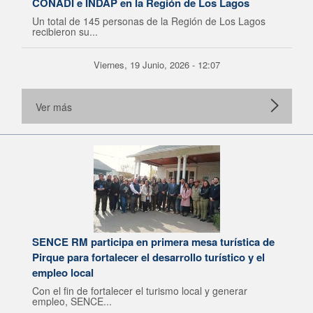
CONADI e INDAP en la Región de Los Lagos
Un total de 145 personas de la Región de Los Lagos
recibieron su...
Viernes, 19 Junio, 2026 - 12:07
Ver más
SENCE RM participa en primera mesa turística de
Pirque para fortalecer el desarrollo turístico y el
empleo local
Con el fin de fortalecer el turismo local y generar
empleo, SENCE...