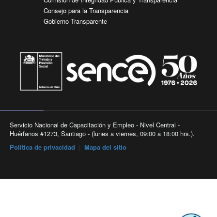
Consejo para la Transparencia
Gobierno Transparente
Servicio Nacional de Capacitación y Empleo - Nivel Central -
Huérfanos #1273, Santiago - (lunes a viernes, 09:00 a 18:00 hrs.).
Política de privacidad
|
Mapa del sitio