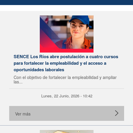
SENCE Los Ríos abre postulación a cuatro cursos
para fortalecer la empleabilidad y el acceso a
oportunidades laborales
Con el objetivo de fortalecer la empleabilidad y ampliar
las...
Lunes, 22 Junio, 2026 - 10:42
Ver más