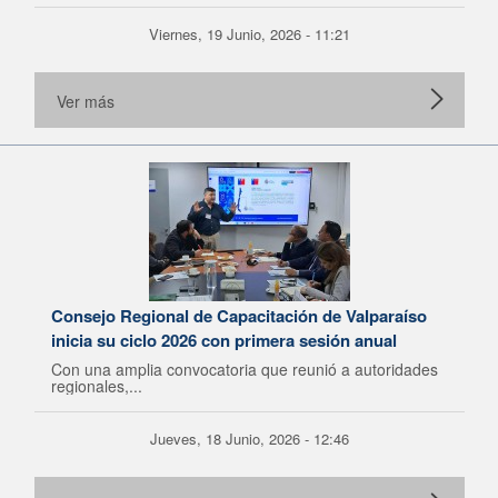
Viernes, 19 Junio, 2026 - 11:21
Ver más
Consejo Regional de Capacitación de Valparaíso
inicia su ciclo 2026 con primera sesión anual
Con una amplia convocatoria que reunió a autoridades
regionales,...
Jueves, 18 Junio, 2026 - 12:46