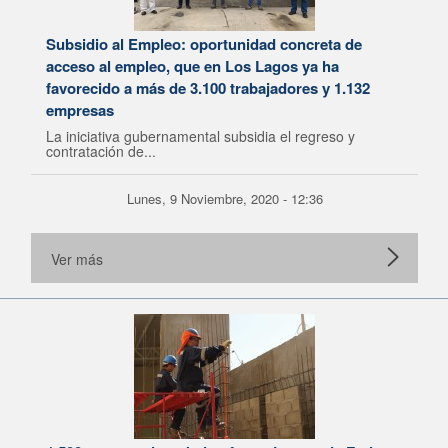
Subsidio al Empleo: oportunidad concreta de
acceso al empleo, que en Los Lagos ya ha
favorecido a más de 3.100 trabajadores y 1.132
empresas
La iniciativa gubernamental subsidia el regreso y
contratación de...
Lunes, 9 Noviembre, 2020 - 12:36
Ver más