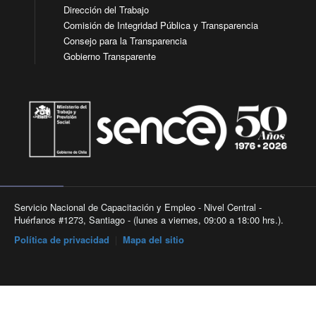
Dirección del Trabajo
Comisión de Integridad Pública y Transparencia
Consejo para la Transparencia
Gobierno Transparente
Servicio Nacional de Capacitación y Empleo - Nivel Central -
Huérfanos #1273, Santiago - (lunes a viernes, 09:00 a 18:00 hrs.).
Política de privacidad
|
Mapa del sitio