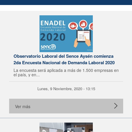
Observatorio Laboral del Sence Aysén comienza
2da Encuesta Nacional de Demanda Laboral 2020
La encuesta será aplicada a más de 1.500 empresas en
el país, y en...
Lunes, 9 Noviembre, 2020 - 13:15
Ver más