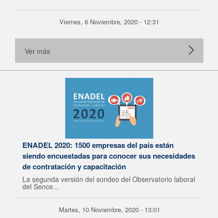
Viernes, 6 Noviembre, 2020 - 12:31
Ver más
ENADEL 2020: 1500 empresas del país están
siendo encuestadas para conocer sus necesidades
de contratación y capacitación
La segunda versión del sondeo del Observatorio laboral
del Sence...
Martes, 10 Noviembre, 2020 - 13:01