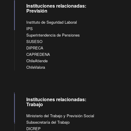
Instituciones relacionadas:
Previsión
Instituto de Seguridad Laboral
IPS
Superintendencia de Pensiones
SUSESO
DIPRECA
CAPREDENA
ChileAtiende
ChileValora
Instituciones relacionadas:
Trabajo
Ministerio del Trabajo y Previsión Social
Subsecretaría del Trabajo
DICREP