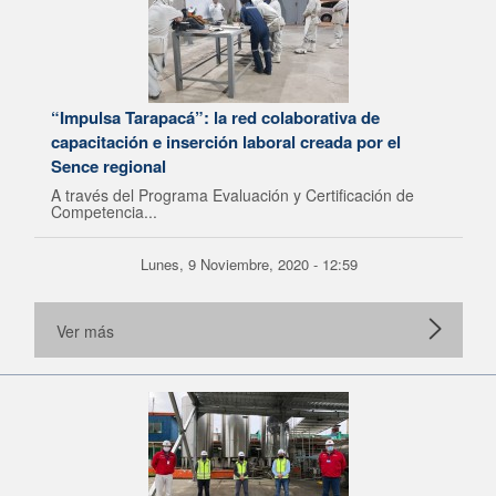
“Impulsa Tarapacá”: la red colaborativa de
capacitación e inserción laboral creada por el
Sence regional
A través del Programa Evaluación y Certificación de
Competencia...
Lunes, 9 Noviembre, 2020 - 12:59
Ver más