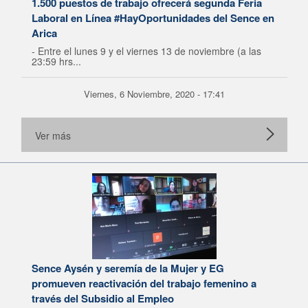
1.500 puestos de trabajo ofrecerá segunda Feria
Laboral en Línea #HayOportunidades del Sence en
Arica
- Entre el lunes 9 y el viernes 13 de noviembre (a las
23:59 hrs...
Viernes, 6 Noviembre, 2020 - 17:41
Ver más
Sence Aysén y seremía de la Mujer y EG
promueven reactivación del trabajo femenino a
través del Subsidio al Empleo