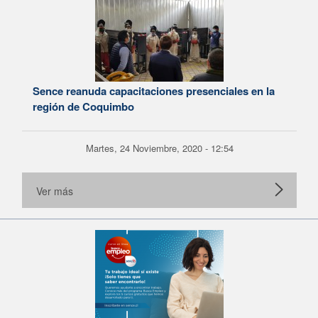
Sence reanuda capacitaciones presenciales en la
región de Coquimbo
Martes, 24 Noviembre, 2020 - 12:54
Ver más