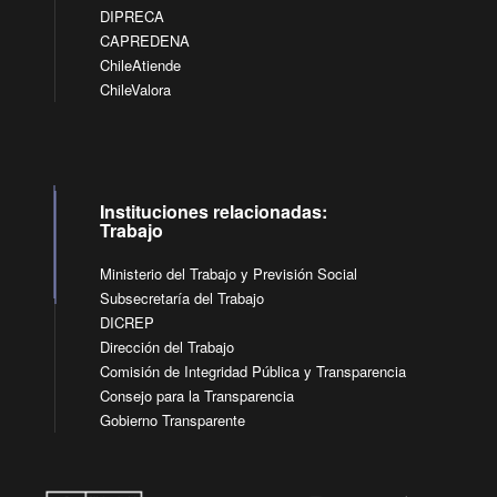
DIPRECA
CAPREDENA
ChileAtiende
ChileValora
Instituciones relacionadas:
Trabajo
Ministerio del Trabajo y Previsión Social
Subsecretaría del Trabajo
DICREP
Dirección del Trabajo
Comisión de Integridad Pública y Transparencia
Consejo para la Transparencia
Gobierno Transparente