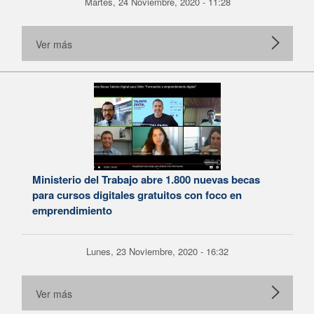
Martes, 24 Noviembre, 2020 - 11:28
Ver más
Ministerio del Trabajo abre 1.800 nuevas becas
para cursos digitales gratuitos con foco en
emprendimiento
Lunes, 23 Noviembre, 2020 - 16:32
Ver más