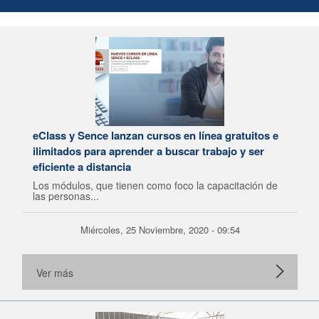
eClass y Sence lanzan cursos en línea gratuitos e
ilimitados para aprender a buscar trabajo y ser
eficiente a distancia
Los módulos, que tienen como foco la capacitación de
las personas...
Miércoles, 25 Noviembre, 2020 - 09:54
Ver más