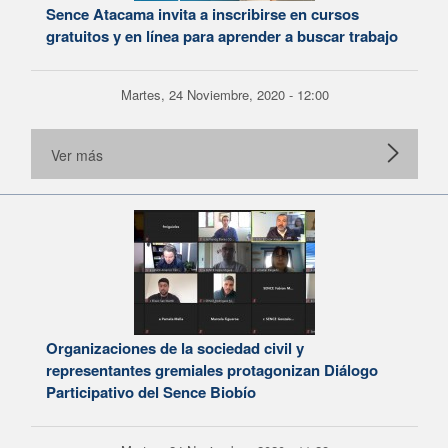
Sence Atacama invita a inscribirse en cursos
gratuitos y en línea para aprender a buscar trabajo
Martes, 24 Noviembre, 2020 - 12:00
Ver más
Organizaciones de la sociedad civil y
representantes gremiales protagonizan Diálogo
Participativo del Sence Biobío