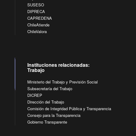
SUSESO
DIPRECA
CAPREDENA
ChileAtiende
ChileValora
Instituciones relacionadas:
Trabajo
Ministerio del Trabajo y Previsión Social
Subsecretaría del Trabajo
DICREP
Dirección del Trabajo
Comisión de Integridad Pública y Transparencia
Consejo para la Transparencia
Gobierno Transparente