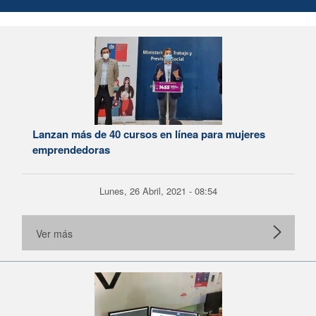
Lanzan más de 40 cursos en línea para mujeres
emprendedoras
Lunes, 26 Abril, 2021 - 08:54
Ver más