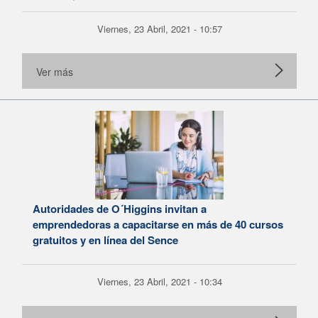
Viernes, 23 Abril, 2021 - 10:57
Ver más
Autoridades de O´Higgins invitan a
emprendedoras a capacitarse en más de 40 cursos
gratuitos y en línea del Sence
Viernes, 23 Abril, 2021 - 10:34