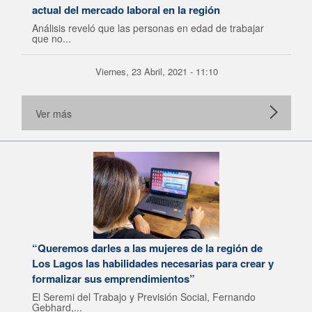
actual del mercado laboral en la región
Análisis reveló que las personas en edad de trabajar
que no...
Viernes, 23 Abril, 2021 - 11:10
Ver más
“Queremos darles a las mujeres de la región de
Los Lagos las habilidades necesarias para crear y
formalizar sus emprendimientos”
El Seremi del Trabajo y Previsión Social, Fernando
Gebhard,...