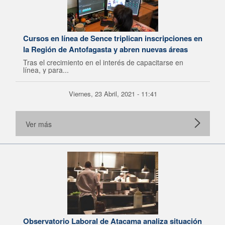
Cursos en línea de Sence triplican inscripciones en
la Región de Antofagasta y abren nuevas áreas
Tras el crecimiento en el interés de capacitarse en
línea, y para...
Viernes, 23 Abril, 2021 - 11:41
Ver más
Observatorio Laboral de Atacama analiza situación