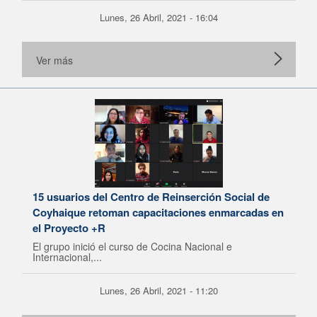
Lunes, 26 Abril, 2021 - 16:04
Ver más
15 usuarios del Centro de Reinserción Social de
Coyhaique retoman capacitaciones enmarcadas en
el Proyecto +R
El grupo inició el curso de Cocina Nacional e
Internacional,...
Lunes, 26 Abril, 2021 - 11:20