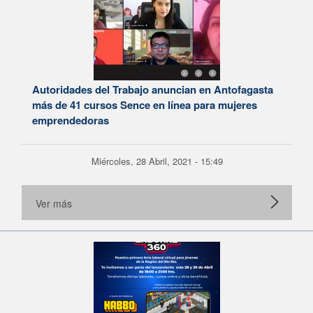
Autoridades del Trabajo anuncian en Antofagasta
más de 41 cursos Sence en línea para mujeres
emprendedoras
Miércoles, 28 Abril, 2021 - 15:49
Ver más