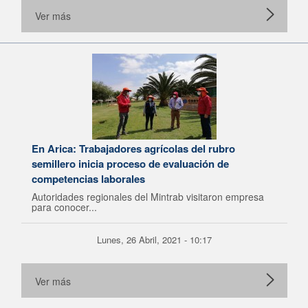
Ver más
En Arica: Trabajadores agrícolas del rubro
semillero inicia proceso de evaluación de
competencias laborales
Autoridades regionales del Mintrab visitaron empresa
para conocer...
Lunes, 26 Abril, 2021 - 10:17
Ver más