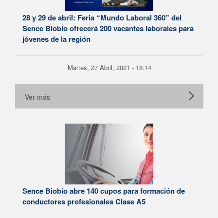
28 y 29 de abril: Feria “Mundo Laboral 360” del
Sence Biobío ofrecerá 200 vacantes laborales para
jóvenes de la región
Martes, 27 Abril, 2021 - 18:14
Ver más
Sence Biobío abre 140 cupos para formación de
conductores profesionales Clase A5