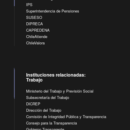
IPS
Superintendencia de Pensiones
SUSESO
DIPRECA
CAPREDENA
ChileAtiende
ChileValora
Instituciones relacionadas:
Trabajo
Ministerio del Trabajo y Previsión Social
Subsecretaría del Trabajo
DICREP
Dirección del Trabajo
Comisión de Integridad Pública y Transparencia
Consejo para la Transparencia
Gobierno Transparente