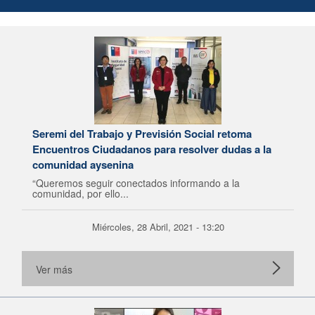
Seremi del Trabajo y Previsión Social retoma
Encuentros Ciudadanos para resolver dudas a la
comunidad aysenina
“Queremos seguir conectados informando a la
comunidad, por ello...
Miércoles, 28 Abril, 2021 - 13:20
Ver más