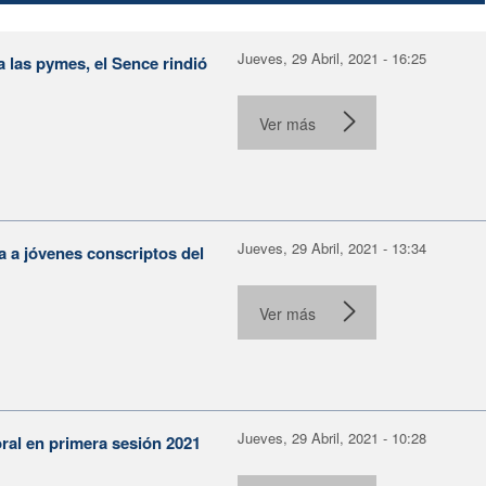
Jueves, 29 Abril, 2021 - 16:25
a las pymes, el Sence rindió
Ver más
Jueves, 29 Abril, 2021 - 13:34
 a jóvenes conscriptos del
Ver más
Jueves, 29 Abril, 2021 - 10:28
al en primera sesión 2021