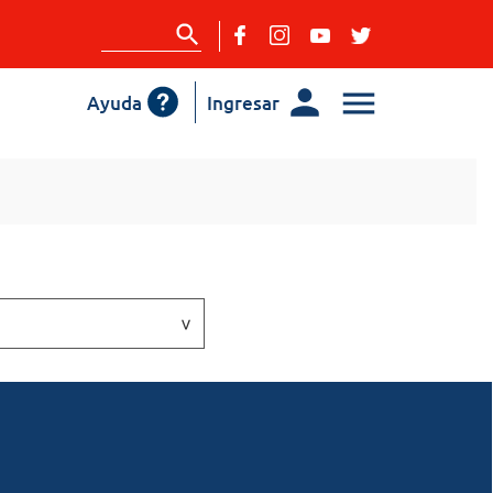
Ayuda
Ingresar