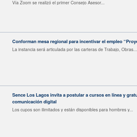
Vía Zoom se realizó el primer Consejo Asesor...
Conforman mesa regional para incentivar el empleo “Proy
La instancia será articulada por las carteras de Trabajo, Obras...
Sence Los Lagos invita a postular a cursos en línea y grat
comunicación digital
Los cupos son ilimitados y están disponibles para hombres y...