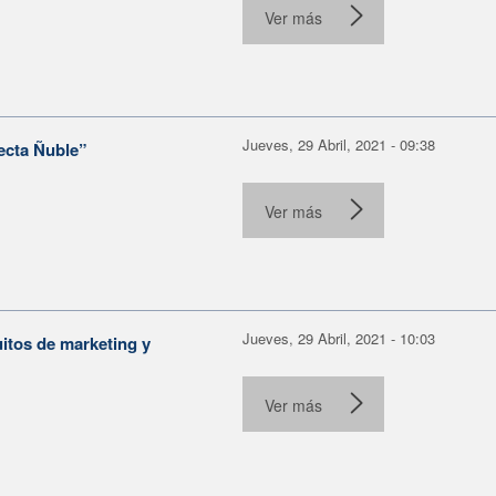
Ver más
Jueves, 29 Abril, 2021 - 09:38
ecta Ñuble”
Ver más
Jueves, 29 Abril, 2021 - 10:03
uitos de marketing y
Ver más