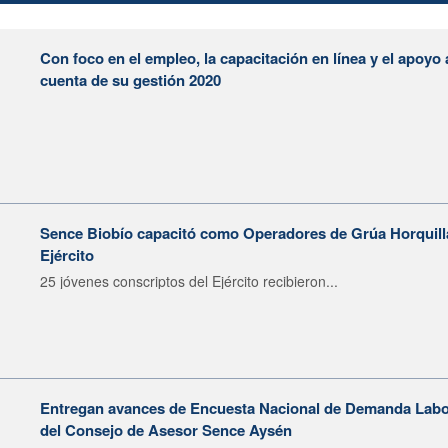
Con foco en el empleo, la capacitación en línea y el apoyo 
cuenta de su gestión 2020
Sence Biobío capacitó como Operadores de Grúa Horquilla
Ejército
25 jóvenes conscriptos del Ejército recibieron...
Entregan avances de Encuesta Nacional de Demanda Labor
del Consejo de Asesor Sence Aysén