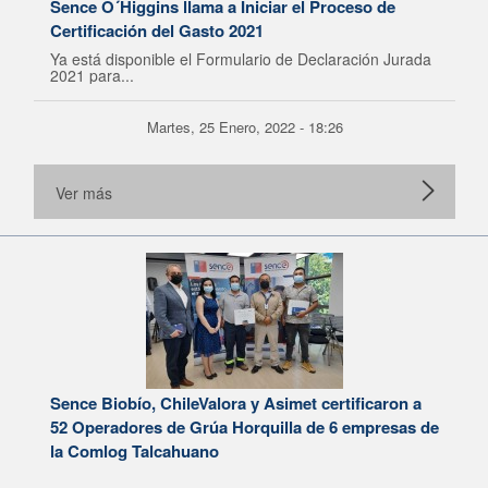
Sence O´Higgins llama a Iniciar el Proceso de
Certificación del Gasto 2021
Ya está disponible el Formulario de Declaración Jurada
2021 para...
Martes, 25 Enero, 2022 - 18:26
Ver más
Sence Biobío, ChileValora y Asimet certificaron a
52 Operadores de Grúa Horquilla de 6 empresas de
la Comlog Talcahuano