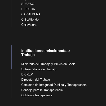
SUSESO
DIPRECA
CAPREDENA
ChileAtiende
ChileValora
Instituciones relacionadas:
Trabajo
Ministerio del Trabajo y Previsión Social
Subsecretaría del Trabajo
DICREP
Dirección del Trabajo
Comisión de Integridad Pública y Transparencia
Consejo para la Transparencia
Gobierno Transparente