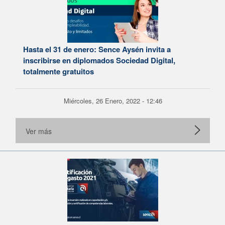
Hasta el 31 de enero: Sence Aysén invita a
inscribirse en diplomados Sociedad Digital,
totalmente gratuitos
Miércoles, 26 Enero, 2022 - 12:46
Ver más