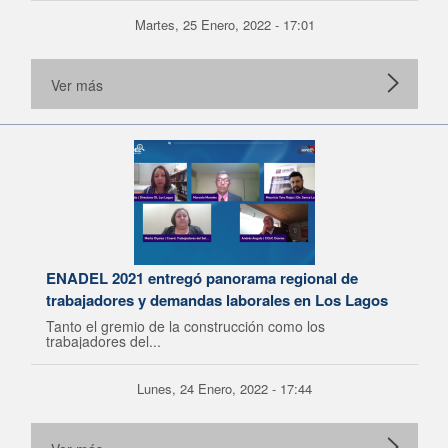
Martes, 25 Enero, 2022 - 17:01
Ver más
ENADEL 2021 entregó panorama regional de
trabajadores y demandas laborales en Los Lagos
Tanto el gremio de la construcción como los
trabajadores del...
Lunes, 24 Enero, 2022 - 17:44