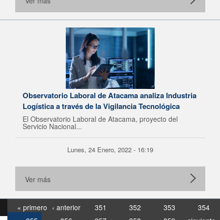
Ver más
Observatorio Laboral de Atacama analiza Industria
Logística a través de la Vigilancia Tecnológica
El Observatorio Laboral de Atacama, proyecto del
Servicio Nacional...
Lunes, 24 Enero, 2022 - 16:19
Ver más
« primero
‹ anterior
351
352
353
354