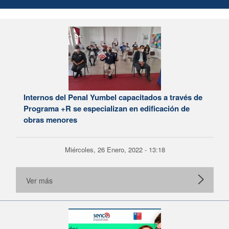
Internos del Penal Yumbel capacitados a través de
Programa +R se especializan en edificación de
obras menores
Miércoles, 26 Enero, 2022 - 13:18
Ver más