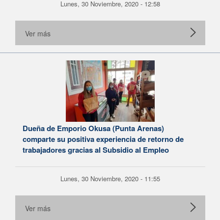
Lunes, 30 Noviembre, 2020 - 12:58
Ver más
Dueña de Emporio Okusa (Punta Arenas)
comparte su positiva experiencia de retorno de
trabajadores gracias al Subsidio al Empleo
Lunes, 30 Noviembre, 2020 - 11:55
Ver más