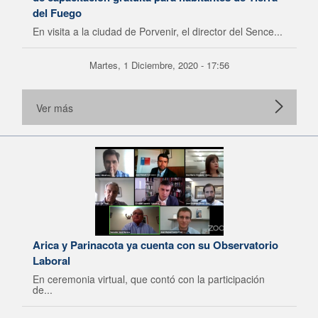
del Fuego
En visita a la ciudad de Porvenir, el director del Sence...
Martes, 1 Diciembre, 2020 - 17:56
Ver más
Arica y Parinacota ya cuenta con su Observatorio
Laboral
En ceremonia virtual, que contó con la participación
de...