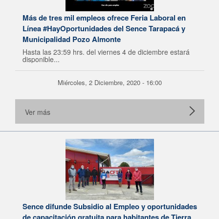
Más de tres mil empleos ofrece Feria Laboral en
Línea #HayOportunidades del Sence Tarapacá y
Municipalidad Pozo Almonte
Hasta las 23:59 hrs. del viernes 4 de diciembre estará
disponible...
Miércoles, 2 Diciembre, 2020 - 16:00
Ver más
Sence difunde Subsidio al Empleo y oportunidades
de capacitación gratuita para habitantes de Tierra