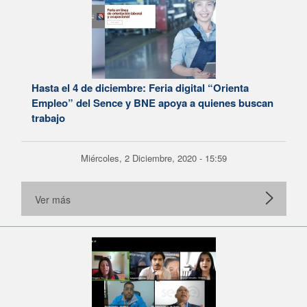
Hasta el 4 de diciembre: Feria digital “Orienta
Empleo” del Sence y BNE apoya a quienes buscan
trabajo
Miércoles, 2 Diciembre, 2020 - 15:59
Ver más