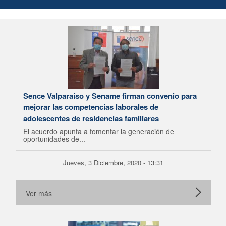
Sence Valparaíso y Sename firman convenio para
mejorar las competencias laborales de
adolescentes de residencias familiares
El acuerdo apunta a fomentar la generación de
oportunidades de...
Jueves, 3 Diciembre, 2020 - 13:31
Ver más