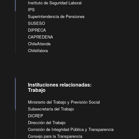
Instituto de Seguridad Laboral
IPS
Superintendencia de Pensiones
SUSESO
DIPRECA
CAPREDENA
ChileAtiende
ChileValora
Instituciones relacionadas:
Trabajo
Ministerio del Trabajo y Previsión Social
Subsecretaría del Trabajo
DICREP
Dirección del Trabajo
Comisión de Integridad Pública y Transparencia
Consejo para la Transparencia