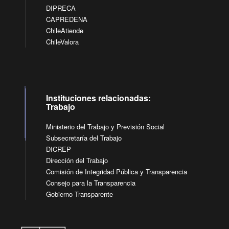
DIPRECA
CAPREDENA
ChileAtiende
ChileValora
Instituciones relacionadas:
Trabajo
Ministerio del Trabajo y Previsión Social
Subsecretaría del Trabajo
DICREP
Dirección del Trabajo
Comisión de Integridad Pública y Transparencia
Consejo para la Transparencia
Gobierno Transparente