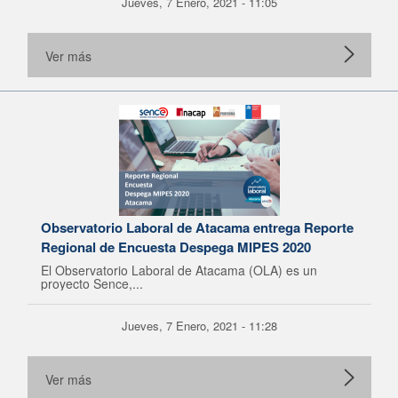
Jueves, 7 Enero, 2021 - 11:05
Ver más
Observatorio Laboral de Atacama entrega Reporte
Regional de Encuesta Despega MIPES 2020
El Observatorio Laboral de Atacama (OLA) es un
proyecto Sence,...
Jueves, 7 Enero, 2021 - 11:28
Ver más