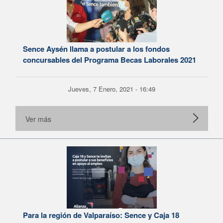
Sence Aysén llama a postular a los fondos
concursables del Programa Becas Laborales 2021
Jueves, 7 Enero, 2021 - 16:49
Ver más
Para la región de Valparaíso: Sence y Caja 18