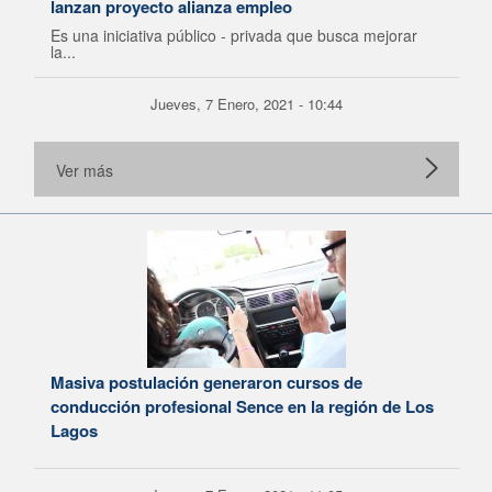
lanzan proyecto alianza empleo
Es una iniciativa público - privada que busca mejorar
la...
Jueves, 7 Enero, 2021 - 10:44
Ver más
Masiva postulación generaron cursos de
conducción profesional Sence en la región de Los
Lagos