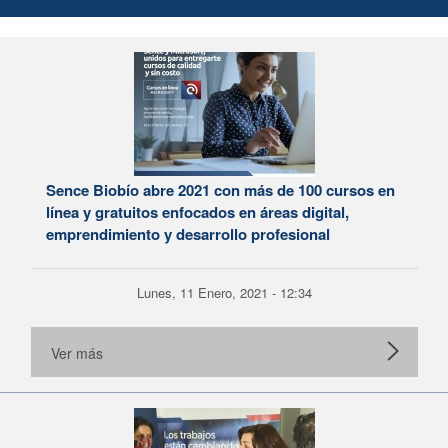
Sence Biobío abre 2021 con más de 100 cursos en
línea y gratuitos enfocados en áreas digital,
emprendimiento y desarrollo profesional
Lunes, 11 Enero, 2021 - 12:34
Ver más