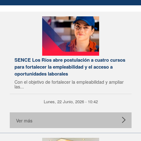
SENCE Los Ríos abre postulación a cuatro cursos
para fortalecer la empleabilidad y el acceso a
oportunidades laborales
Con el objetivo de fortalecer la empleabilidad y ampliar
las...
Lunes, 22 Junio, 2026 - 10:42
Ver más