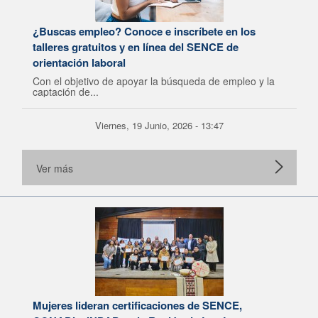
¿Buscas empleo? Conoce e inscríbete en los
talleres gratuitos y en línea del SENCE de
orientación laboral
Con el objetivo de apoyar la búsqueda de empleo y la
captación de...
Viernes, 19 Junio, 2026 - 13:47
Ver más
Mujeres lideran certificaciones de SENCE,