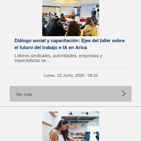
Diálogo social y capacitación: Ejes del taller sobre
el futuro del trabajo e IA en Arica
Líderes sindicales, autoridades, empresas y
especialistas se...
Lunes, 22 Junio, 2026 - 08:34
Ver más