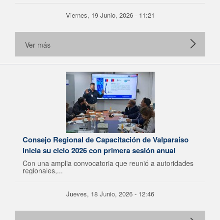
Viernes, 19 Junio, 2026 - 11:21
Ver más
Consejo Regional de Capacitación de Valparaíso
inicia su ciclo 2026 con primera sesión anual
Con una amplia convocatoria que reunió a autoridades
regionales,...
Jueves, 18 Junio, 2026 - 12:46