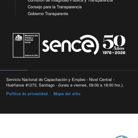
Consejo para la Transparencia
Gobierno Transparente
Servicio Nacional de Capacitación y Empleo - Nivel Central -
Huérfanos #1273, Santiago - (lunes a viernes, 09:00 a 18:00 hrs.).
Política de privacidad
|
Mapa del sitio