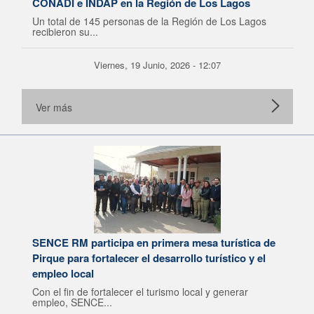
CONADI e INDAP en la Región de Los Lagos
Un total de 145 personas de la Región de Los Lagos
recibieron su...
Viernes, 19 Junio, 2026 - 12:07
Ver más
SENCE RM participa en primera mesa turística de
Pirque para fortalecer el desarrollo turístico y el
empleo local
Con el fin de fortalecer el turismo local y generar
empleo, SENCE...