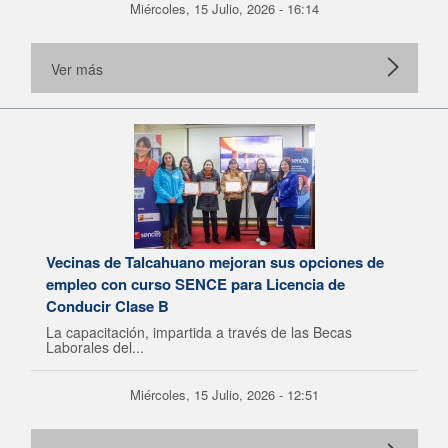
Miércoles, 15 Julio, 2026 - 16:14
Ver más
Vecinas de Talcahuano mejoran sus opciones de
empleo con curso SENCE para Licencia de
Conducir Clase B
La capacitación, impartida a través de las Becas
Laborales del...
Miércoles, 15 Julio, 2026 - 12:51