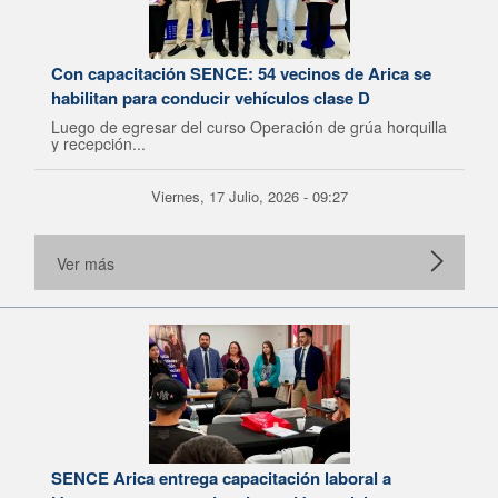
Con capacitación SENCE: 54 vecinos de Arica se
habilitan para conducir vehículos clase D
Luego de egresar del curso Operación de grúa horquilla
y recepción...
Viernes, 17 Julio, 2026 - 09:27
Ver más
SENCE Arica entrega capacitación laboral a