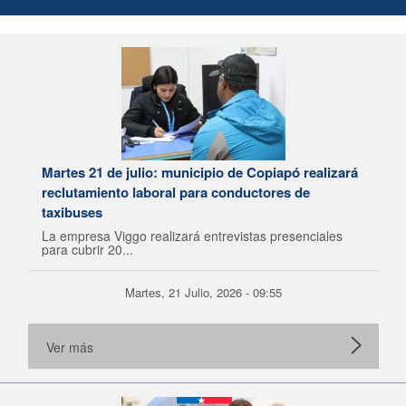
Martes 21 de julio: municipio de Copiapó realizará
reclutamiento laboral para conductores de
taxibuses
La empresa Viggo realizará entrevistas presenciales
para cubrir 20...
Martes, 21 Julio, 2026 - 09:55
Ver más