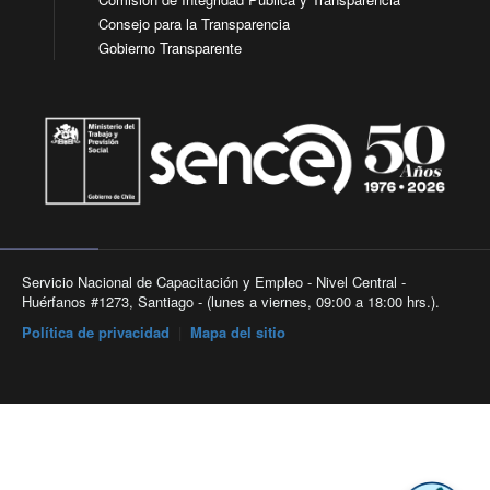
Consejo para la Transparencia
Gobierno Transparente
Servicio Nacional de Capacitación y Empleo - Nivel Central -
Huérfanos #1273, Santiago - (lunes a viernes, 09:00 a 18:00 hrs.).
Política de privacidad
|
Mapa del sitio