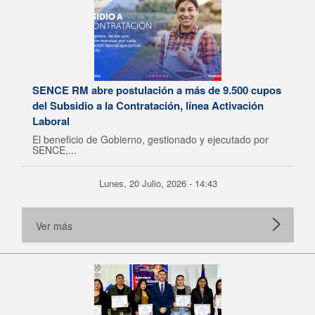
SENCE RM abre postulación a más de 9.500 cupos
del Subsidio a la Contratación, línea Activación
Laboral
El beneficio de Gobierno, gestionado y ejecutado por
SENCE,...
Lunes, 20 Julio, 2026 - 14:43
Ver más