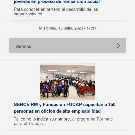
jóvenes en proceso de reinserción social
Para conocer en terreno el desarrollo de las
capacitaciones...
Miércoles, 15 Julio, 2026 - 17:31
Ver más
SENCE RM y Fundación FUCAP capacitan a 150
personas en oficios de alta empleabilidad
Tal como lo indica su nombre, el programa Fórmate
para el Trabajo...