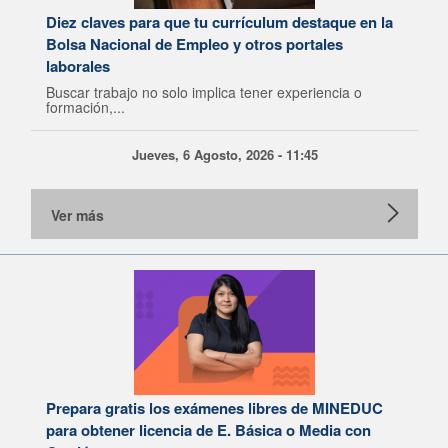
Diez claves para que tu currículum destaque en la
Bolsa Nacional de Empleo y otros portales
laborales
Buscar trabajo no solo implica tener experiencia o
formación,...
Jueves, 6 Agosto, 2026 - 11:45
Ver más
Prepara gratis los exámenes libres de MINEDUC
para obtener licencia de E. Básica o Media con