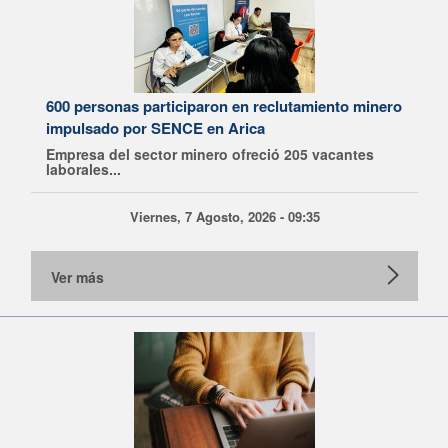
600 personas participaron en reclutamiento minero
impulsado por SENCE en Arica
Empresa del sector minero ofreció 205 vacantes
laborales...
Viernes, 7 Agosto, 2026 - 09:35
Ver más