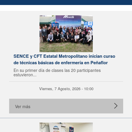
SENCE y CFT Estatal Metropolitano inician curso
de técnicas básicas de enfermería en Peñaflor
En su primer día de clases las 20 participantes
estuvieron...
Viernes, 7 Agosto, 2026 - 10:00
Ver más