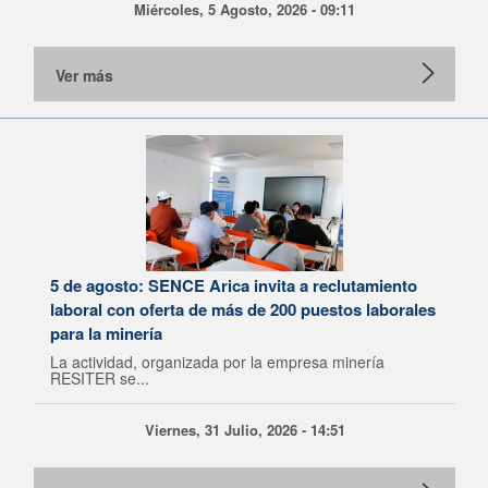
Miércoles, 5 Agosto, 2026 - 09:11
Ver más
5 de agosto: SENCE Arica invita a reclutamiento
laboral con oferta de más de 200 puestos laborales
para la minería
La actividad, organizada por la empresa minería
RESITER se...
Viernes, 31 Julio, 2026 - 14:51