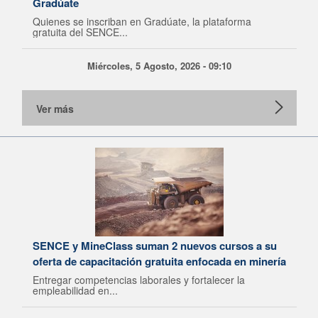
Gradúate
Quienes se inscriban en Gradúate, la plataforma
gratuita del SENCE...
Miércoles, 5 Agosto, 2026 - 09:10
Ver más
SENCE y MineClass suman 2 nuevos cursos a su
oferta de capacitación gratuita enfocada en minería
Entregar competencias laborales y fortalecer la
empleabilidad en...