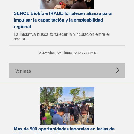
SENCE Biobío e IRADE fortalecen alianza para
impulsar la capacitación y la empleabilidad
regional
La iniciativa busca fortalecer la vinculación entre el
sector...
Miércoles, 24 Junio, 2026 - 08:16
Ver más
Más de 900 oportunidades laborales en ferias de