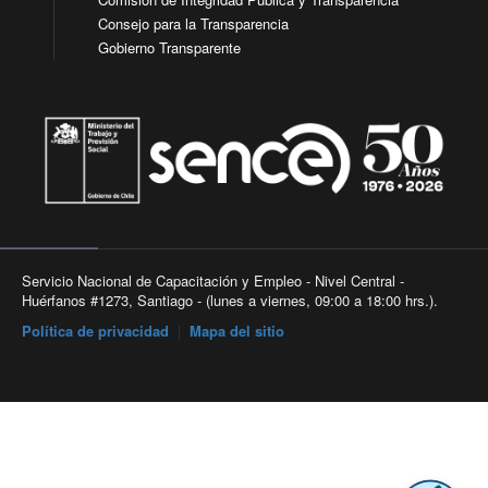
Consejo para la Transparencia
Gobierno Transparente
Servicio Nacional de Capacitación y Empleo - Nivel Central -
Huérfanos #1273, Santiago - (lunes a viernes, 09:00 a 18:00 hrs.).
Política de privacidad
|
Mapa del sitio