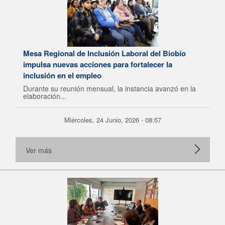
Mesa Regional de Inclusión Laboral del Biobío
impulsa nuevas acciones para fortalecer la
inclusión en el empleo
Durante su reunión mensual, la instancia avanzó en la
elaboración...
Miércoles, 24 Junio, 2026 - 08:57
Ver más