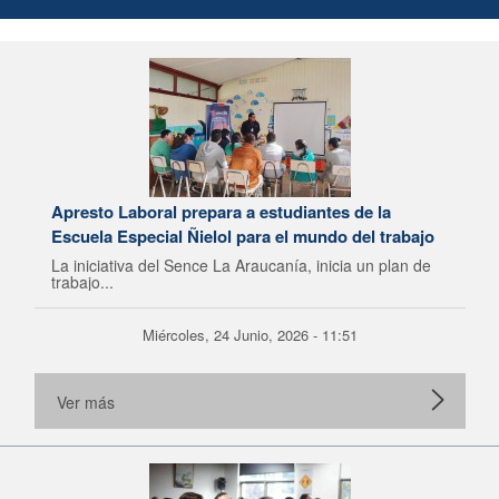
Apresto Laboral prepara a estudiantes de la
Escuela Especial Ñielol para el mundo del trabajo
La iniciativa del Sence La Araucanía, inicia un plan de
trabajo...
Miércoles, 24 Junio, 2026 - 11:51
Ver más