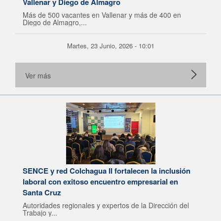
Vallenar y Diego de Almagro
Más de 500 vacantes en Vallenar y más de 400 en
Diego de Almagro,...
Martes, 23 Junio, 2026 - 10:01
Ver más
SENCE y red Colchagua II fortalecen la inclusión
laboral con exitoso encuentro empresarial en
Santa Cruz
Autoridades regionales y expertos de la Dirección del
Trabajo y...