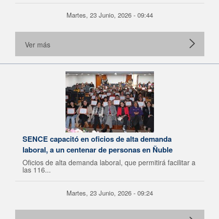
Martes, 23 Junio, 2026 - 09:44
Ver más
SENCE capacitó en oficios de alta demanda
laboral, a un centenar de personas en Ñuble
Oficios de alta demanda laboral, que permitirá facilitar a
las 116...
Martes, 23 Junio, 2026 - 09:24