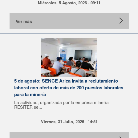
Miércoles, 5 Agosto, 2026 - 09:11
Ver más
5 de agosto: SENCE Arica invita a reclutamiento
laboral con oferta de más de 200 puestos laborales
para la minería
La actividad, organizada por la empresa minería
RESITER se...
Viernes, 31 Julio, 2026 - 14:51