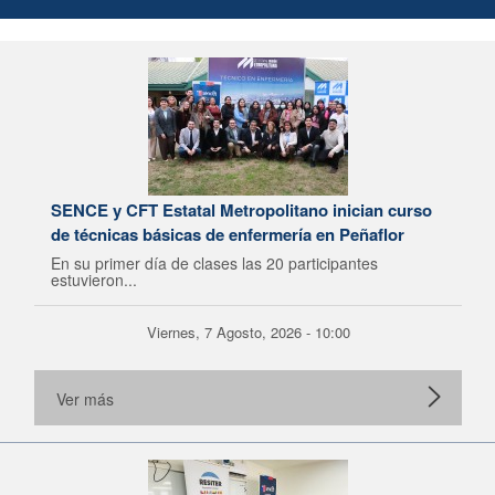
SENCE y CFT Estatal Metropolitano inician curso
de técnicas básicas de enfermería en Peñaflor
En su primer día de clases las 20 participantes
estuvieron...
Viernes, 7 Agosto, 2026 - 10:00
Ver más