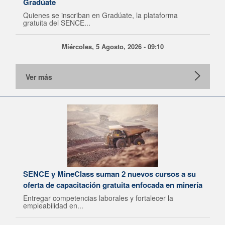
Gradúate
Quienes se inscriban en Gradúate, la plataforma
gratuita del SENCE...
Miércoles, 5 Agosto, 2026 - 09:10
Ver más
SENCE y MineClass suman 2 nuevos cursos a su
oferta de capacitación gratuita enfocada en minería
Entregar competencias laborales y fortalecer la
empleabilidad en...