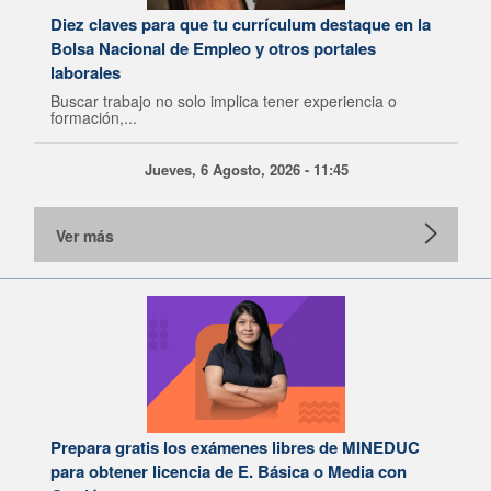
Diez claves para que tu currículum destaque en la
Bolsa Nacional de Empleo y otros portales
laborales
Buscar trabajo no solo implica tener experiencia o
formación,...
Jueves, 6 Agosto, 2026 - 11:45
Ver más
Prepara gratis los exámenes libres de MINEDUC
para obtener licencia de E. Básica o Media con