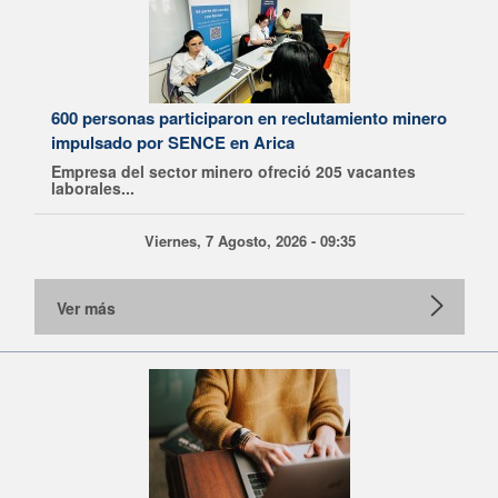
600 personas participaron en reclutamiento minero
impulsado por SENCE en Arica
Empresa del sector minero ofreció 205 vacantes
laborales...
Viernes, 7 Agosto, 2026 - 09:35
Ver más